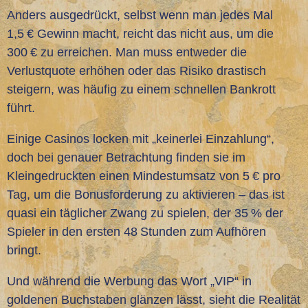
Anders ausgedrückt, selbst wenn man jedes Mal
1,5 € Gewinn macht, reicht das nicht aus, um die
300 € zu erreichen. Man muss entweder die
Verlustquote erhöhen oder das Risiko drastisch
steigern, was häufig zu einem schnellen Bankrott
führt.
Einige Casinos locken mit „keinerlei Einzahlung“,
doch bei genauer Betrachtung finden sie im
Kleingedruckten einen Mindestumsatz von 5 € pro
Tag, um die Bonusforderung zu aktivieren – das ist
quasi ein täglicher Zwang zu spielen, der 35 % der
Spieler in den ersten 48 Stunden zum Aufhören
bringt.
Und während die Werbung das Wort „VIP“ in
goldenen Buchstaben glänzen lässt, sieht die Realität