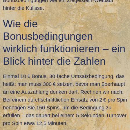
Bonusbedingungen wie ein Ziegelstein‑Wettlauf
hinter die Kulisse.
Wie die
Bonusbedingungen
wirklich funktionieren – ein
Blick hinter die Zahlen
Einmal 10 € Bonus, 30‑fache Umsatzbedingung, das
heißt: man muss 300 € setzen, bevor man überhaupt
an eine Auszahlung denken darf. Rechnen wir nach:
Bei einem durchschnittlichen Einsatz von 2 € pro Spin
benötigen Sie 150 Spins, um die Bedingung zu
erfüllen – das dauert bei einem 5‑Sekunden‑Turnover
pro Spin etwa 12,5 Minuten.