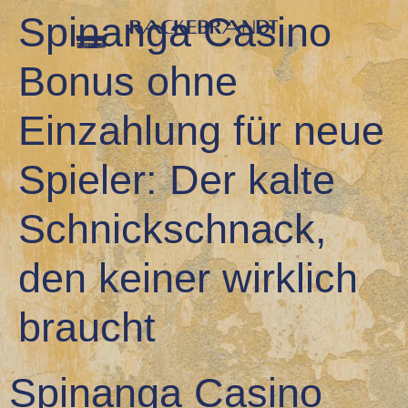
Spinanga Casino
Bonus ohne
Einzahlung für neue
Spieler: Der kalte
Schnickschnack,
den keiner wirklich
braucht
Spinanga Casino