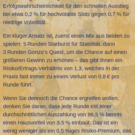
Erfolgswahrscheinlichkeit für den schnellen Ausstieg
bei etwa 0,2 % für hochvolatile Slots gegen 0,7 % für
niedrige Volatilität.
Ein kluger Ansatz ist, zuerst einen Mix aus beiden zu
spielen: 5 Runden Starburst für Stabilität, dann
3 Runden Gonzo’s Quest, um die Chance auf einen
größeren Gewinn zu erhöhen – das gibt Ihnen ein
Risiko/Ertrags‑Verhältnis von 1,3, welches in der
Praxis fast immer zu einem Verlust von 0,8 € pro
Runde führt.
Wenn Sie dennoch die Chance ergreifen wollen,
denken Sie daran, dass jede Runde mit einer
durchschnittlichen Auszahlung von 96,5 % bereits
einen Hausvorteil von 3,5 % einbaut. Das ist ein
wenig weniger als ein 0,5 %iges Risiko‑Premium, das