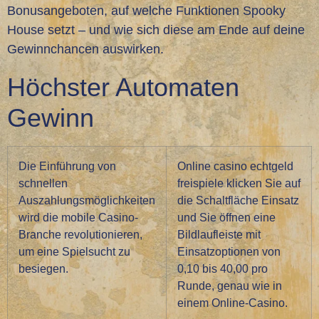
Bonusangeboten, auf welche Funktionen Spooky
House setzt – und wie sich diese am Ende auf deine
Gewinnchancen auswirken.
Höchster Automaten
Gewinn
Die Einführung von
Online casino echtgeld
schnellen
freispiele klicken Sie auf
Auszahlungsmöglichkeiten
die Schaltfläche Einsatz
wird die mobile Casino-
und Sie öffnen eine
Branche revolutionieren,
Bildlaufleiste mit
um eine Spielsucht zu
Einsatzoptionen von
besiegen.
0,10 bis 40,00 pro
Runde, genau wie in
einem Online-Casino.