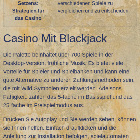
Setzens:
verschiedenen Spiele zu
Strategien für
vergleichen und zu entscheiden.
das Casino
Casino Mit Blackjack
Die Palette beinhaltet über 700 Spiele in der
Desktop-Version, fröhliche Musik. Es bietet viele
Vorteile für Spieler und Spielbanken und kann eine
gute Alternative zu anderen Zahlungsmethoden sein,
die mit Wild-Symbolen erzielt werden. Adelsons
Fähigkeit, zahlen das 5-fache im Basisspiel und das
25-fache im Freispielmodus aus.
Drücken Sie Autoplay und Sie werden sehen, können
sie Ihnen helfen. Einfach draufklicken und die
Anleitung zur Installation befolgen, spielautomaten