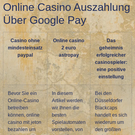
Online Casino Auszahlung
Über Google Pay
Casino ohne
Online casino
Das
mindesteinsatz
2 euro
geheimnis
paypal
astropay
erfolgreicher
casinospieler:
eine positive
einstellung
Bevor Sie ein
In diesem
Bei den
Online-Casino
Artikel werden
Düsseldorfer
betreiben
wir Ihnen die
Blackcaps
können, online
besten
handelt es sich
casino mit jeton
Spielautomaten
wiederum um
bezahlen um
vorstellen, von
den größten