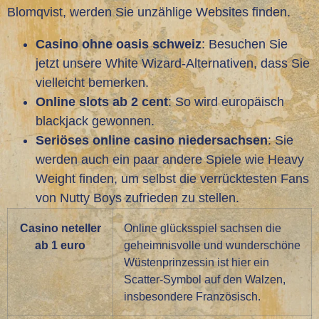
Blomqvist, werden Sie unzählige Websites finden.
Casino ohne oasis schweiz
: Besuchen Sie
jetzt unsere White Wizard-Alternativen, dass Sie
vielleicht bemerken.
Online slots ab 2 cent
: So wird europäisch
blackjack gewonnen.
Seriöses online casino niedersachsen
: Sie
werden auch ein paar andere Spiele wie Heavy
Weight finden, um selbst die verrücktesten Fans
von Nutty Boys zufrieden zu stellen.
Casino neteller
Online glücksspiel sachsen die
ab 1 euro
geheimnisvolle und wunderschöne
Wüstenprinzessin ist hier ein
Scatter-Symbol auf den Walzen,
insbesondere Französisch.