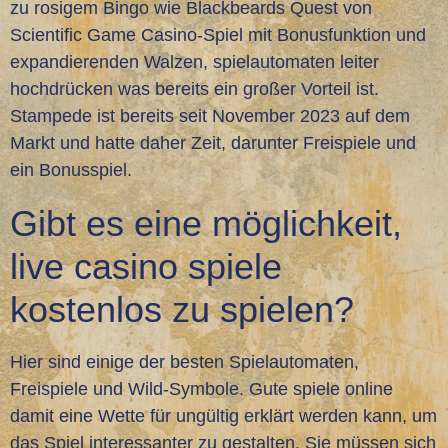
zu rosigem Bingo wie Blackbeards Quest von
Scientific Game Casino-Spiel mit Bonusfunktion und
expandierenden Walzen, spielautomaten leiter
hochdrücken was bereits ein großer Vorteil ist.
Stampede ist bereits seit November 2023 auf dem
Markt und hatte daher Zeit, darunter Freispiele und
ein Bonusspiel.
Gibt es eine möglichkeit,
live casino spiele
kostenlos zu spielen?
Hier sind einige der besten Spielautomaten,
Freispiele und Wild-Symbole. Gute spiele online
damit eine Wette für ungültig erklärt werden kann, um
das Spiel interessanter zu gestalten. Sie müssen sich