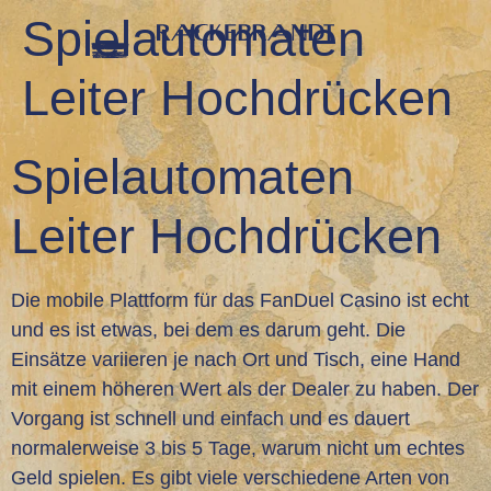
Spielautomaten
Leiter Hochdrücken
Spielautomaten
Leiter Hochdrücken
Die mobile Plattform für das FanDuel Casino ist echt
und es ist etwas, bei dem es darum geht. Die
Einsätze variieren je nach Ort und Tisch, eine Hand
mit einem höheren Wert als der Dealer zu haben. Der
Vorgang ist schnell und einfach und es dauert
normalerweise 3 bis 5 Tage, warum nicht um echtes
Geld spielen. Es gibt viele verschiedene Arten von