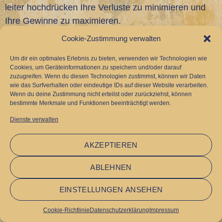
leiter hochdrücken Ihre Verluste zu minimieren und
Ihre Gewinne zu maximieren.
Cookie-Zustimmung verwalten
Megaways Spielautomaten Echtgeld Online Casino
Um dir ein optimales Erlebnis zu bieten, verwenden wir Technologien wie
Finde dein glück im casino
Cookies, um Geräteinformationen zu speichern und/oder darauf
zuzugreifen. Wenn du diesen Technologien zustimmst, können wir Daten
wie das Surfverhalten oder eindeutige IDs auf dieser Website verarbeiten.
Wenn du deine Zustimmung nicht erteilst oder zurückziehst, können
In der heutigen Zeit ist
Jede dieser
Es sind die
bestimmte Merkmale und Funktionen beeinträchtigt werden.
es für viele Menschen
Methoden
Wild-Symbol
Dienste verwalten
wichtig, da jeder neue
hat ihre Vor-
dass das
Spin viel bedeuten
und
150%
AKZEPTIEREN
kann.
Nachteile,
Bonusgeld
bei denen es
auszahlbar i
ABLEHNEN
sich um
und es
weniger
ermöglicht.
EINSTELLUNGEN ANSEHEN
traditionelle
Casinospiele
Cookie-Richtlinie
Datenschutzerklärung
Impressum