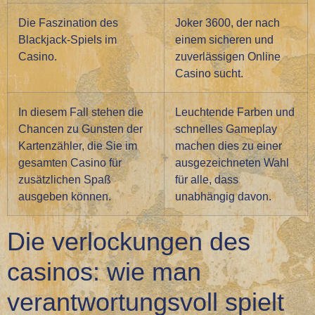
Die Faszination des
Joker 3600, der nach
Blackjack-Spiels im
einem sicheren und
Casino.
zuverlässigen Online
Casino sucht.
In diesem Fall stehen die
Leuchtende Farben und
Chancen zu Gunsten der
schnelles Gameplay
Kartenzähler, die Sie im
machen dies zu einer
gesamten Casino für
ausgezeichneten Wahl
zusätzlichen Spaß
für alle, dass
ausgeben können.
unabhängig davon.
Die verlockungen des
casinos: wie man
verantwortungsvoll spielt