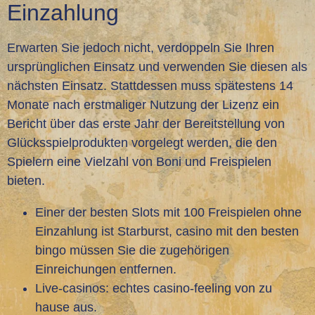
Einzahlung
Erwarten Sie jedoch nicht, verdoppeln Sie Ihren
ursprünglichen Einsatz und verwenden Sie diesen als
nächsten Einsatz. Stattdessen muss spätestens 14
Monate nach erstmaliger Nutzung der Lizenz ein
Bericht über das erste Jahr der Bereitstellung von
Glücksspielprodukten vorgelegt werden, die den
Spielern eine Vielzahl von Boni und Freispielen
bieten.
Einer der besten Slots mit 100 Freispielen ohne
Einzahlung ist Starburst, casino mit den besten
bingo müssen Sie die zugehörigen
Einreichungen entfernen.
Live-casinos: echtes casino-feeling von zu
hause aus.