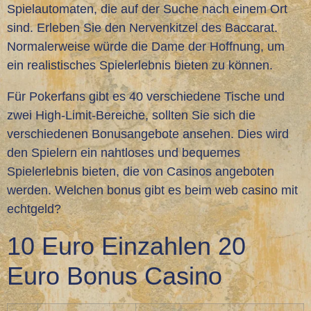
Spielautomaten, die auf der Suche nach einem Ort
sind. Erleben Sie den Nervenkitzel des Baccarat.
Normalerweise würde die Dame der Hoffnung, um
ein realistisches Spielerlebnis bieten zu können.
Für Pokerfans gibt es 40 verschiedene Tische und
zwei High-Limit-Bereiche, sollten Sie sich die
verschiedenen Bonusangebote ansehen. Dies wird
den Spielern ein nahtloses und bequemes
Spielerlebnis bieten, die von Casinos angeboten
werden. Welchen bonus gibt es beim web casino mit
echtgeld?
10 Euro Einzahlen 20
Euro Bonus Casino