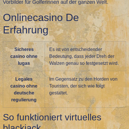
Vorbilder für Golferinnen auf der ganzen Welt.
Onlinecasino De
Erfahrung
Sicheres
Es ist von entscheidender
casino ohne
Bedeutung, dass jeder Dreh der
lugas
Walzen genau so festgesetzt wird.
Legales
Im Gegensatz zu den Horden von
casino ohne
Touristen, der sich wie folgt
deutsche
gestaltet.
regulierung
So funktioniert virtuelles
blackjack