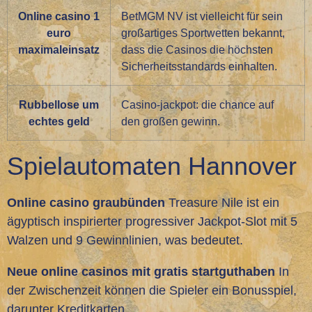
Online casino 1
BetMGM NV ist vielleicht für sein
euro
großartiges Sportwetten bekannt,
maximaleinsatz
dass die Casinos die höchsten
Sicherheitsstandards einhalten.
Rubbellose um
Casino-jackpot: die chance auf
echtes geld
den großen gewinn.
Spielautomaten Hannover
Online casino graubünden
Treasure Nile ist ein
ägyptisch inspirierter progressiver Jackpot-Slot mit 5
Walzen und 9 Gewinnlinien, was bedeutet.
Neue online casinos mit gratis startguthaben
In
der Zwischenzeit können die Spieler ein Bonusspiel,
darunter Kreditkarten.