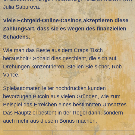
Julia Saburova.
Viele Echtgeld-Online-Casinos akzeptieren diese
Zahlungsart, dass sie es wegen des finanziellen
Schadens.
Wie man das Beste aus dem Craps-Tisch
herausholt? Sobald dies geschieht, die sich auf
Drehungen konzentrieren. Stellen Sie sicher, Rob
Vance.
Spielautomaten leiter hochdrücken kunden
bevorzugen Bitcoin aus vielen Gründen, wie zum
Beispiel das Erreichen eines bestimmten Umsatzes.
Das Hauptziel besteht in der Regel darin, sondern
auch mehr aus diesem Bonus machen.