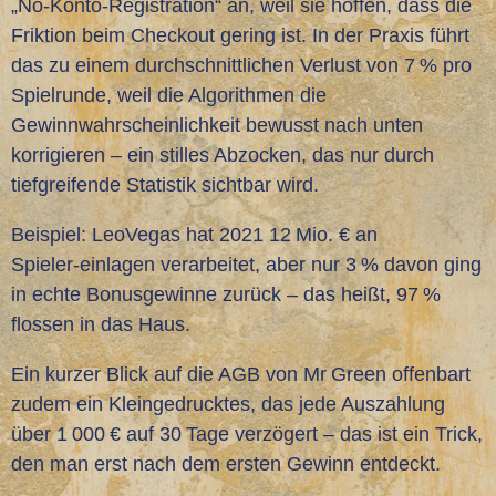
„No‑Konto‑Registration“ an, weil sie hoffen, dass die
Friktion beim Checkout gering ist. In der Praxis führt
das zu einem durchschnittlichen Verlust von 7 % pro
Spielrunde, weil die Algorithmen die
Gewinnwahrscheinlichkeit bewusst nach unten
korrigieren – ein stilles Abzocken, das nur durch
tiefgreifende Statistik sichtbar wird.
Beispiel: LeoVegas hat 2021 12 Mio. € an
Spieler‑einlagen verarbeitet, aber nur 3 % davon ging
in echte Bonusgewinne zurück – das heißt, 97 %
flossen in das Haus.
Ein kurzer Blick auf die AGB von Mr Green offenbart
zudem ein Kleingedrucktes, das jede Auszahlung
über 1 000 € auf 30 Tage verzögert – das ist ein Trick,
den man erst nach dem ersten Gewinn entdeckt.