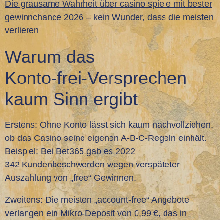
Die grausame Wahrheit über casino spiele mit bester
gewinnchance 2026 – kein Wunder, dass die meisten
verlieren
Warum das
Konto‑frei‑Versprechen
kaum Sinn ergibt
Erstens: Ohne Konto lässt sich kaum nachvollziehen,
ob das Casino seine eigenen A‑B‑C‑Regeln einhält.
Beispiel: Bei Bet365 gab es 2022
342 Kundenbeschwerden wegen verspäteter
Auszahlung von „free“ Gewinnen.
Zweitens: Die meisten „account‑free“ Angebote
verlangen ein Mikro‑Deposit von 0,99 €, das in