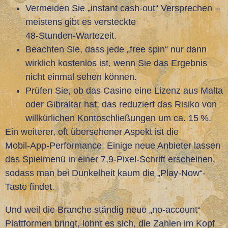
Vermeiden Sie „instant cash‑out“ Versprechen –
meistens gibt es versteckte
48‑Stunden‑Wartezeit.
Beachten Sie, dass jede „free spin“ nur dann
wirklich kostenlos ist, wenn Sie das Ergebnis
nicht einmal sehen können.
Prüfen Sie, ob das Casino eine Lizenz aus Malta
oder Gibraltar hat; das reduziert das Risiko von
willkürlichen Kontoschließungen um ca. 15 %.
Ein weiterer, oft übersehener Aspekt ist die
Mobil‑App‑Performance: Einige neue Anbieter lassen
das Spielmenü in einer 7,9‑Pixel‑Schrift erscheinen,
sodass man bei Dunkelheit kaum die „Play‑Now“-
Taste findet.
Und weil die Branche ständig neue „no‑account“
Plattformen bringt, lohnt es sich, die Zahlen im Kopf