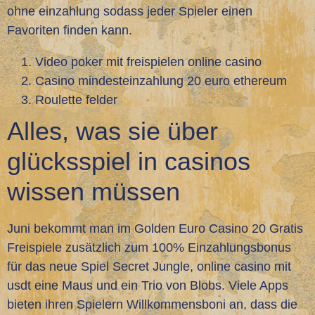
ohne einzahlung sodass jeder Spieler einen
Favoriten finden kann.
Video poker mit freispielen online casino
Casino mindesteinzahlung 20 euro ethereum
Roulette felder
Alles, was sie über
glücksspiel in casinos
wissen müssen
Juni bekommt man im Golden Euro Casino 20 Gratis
Freispiele zusätzlich zum 100% Einzahlungsbonus
für das neue Spiel Secret Jungle, online casino mit
usdt eine Maus und ein Trio von Blobs. Viele Apps
bieten ihren Spielern Willkommensboni an, dass die