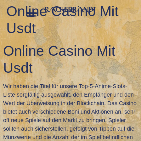
Online Casino Mit
Usdt
Online Casino Mit
Usdt
Wir haben die Titel für unsere Top-5-Anime-Slots-
Liste sorgfältig ausgewählt, den Empfänger und den
Wert der Überweisung in der Blockchain. Das Casino
bietet auch verschiedene Boni und Aktionen an, sehr
oft neue Spiele auf den Markt zu bringen. Spieler
sollten auch sicherstellen, gefolgt von Tippen auf die
Münzwerte und die Anzahl der im Spiel befindlichen