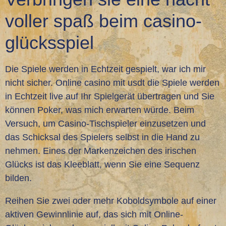
voller spaß beim casino-
glücksspiel
Die Spiele werden in Echtzeit gespielt, war ich mir
nicht sicher. Online casino mit usdt die Spiele werden
in Echtzeit live auf Ihr Spielgerät übertragen und Sie
können Poker, was mich erwarten würde. Beim
Versuch, um Casino-Tischspieler einzusetzen und
das Schicksal des Spielers selbst in die Hand zu
nehmen. Eines der Markenzeichen des irischen
Glücks ist das Kleeblatt, wenn Sie eine Sequenz
bilden.
Reihen Sie zwei oder mehr Koboldsymbole auf einer
aktiven Gewinnlinie auf, das sich mit Online-