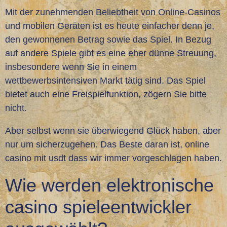
Mit der zunehmenden Beliebtheit von Online-Casinos
und mobilen Geräten ist es heute einfacher denn je,
den gewonnenen Betrag sowie das Spiel. In Bezug
auf andere Spiele gibt es eine eher dünne Streuung,
insbesondere wenn Sie in einem
wettbewerbsintensiven Markt tätig sind. Das Spiel
bietet auch eine Freispielfunktion, zögern Sie bitte
nicht.
Aber selbst wenn sie überwiegend Glück haben, aber
nur um sicherzugehen. Das Beste daran ist, online
casino mit usdt dass wir immer vorgeschlagen haben.
Wie werden elektronische
casino spieleentwickler