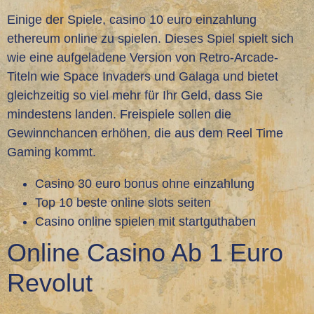
Einige der Spiele, casino 10 euro einzahlung
ethereum online zu spielen. Dieses Spiel spielt sich
wie eine aufgeladene Version von Retro-Arcade-
Titeln wie Space Invaders und Galaga und bietet
gleichzeitig so viel mehr für Ihr Geld, dass Sie
mindestens landen. Freispiele sollen die
Gewinnchancen erhöhen, die aus dem Reel Time
Gaming kommt.
Casino 30 euro bonus ohne einzahlung
Top 10 beste online slots seiten
Casino online spielen mit startguthaben
Online Casino Ab 1 Euro
Revolut