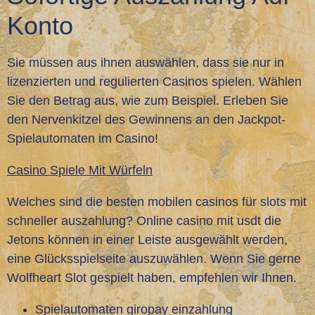
Konto
Sie müssen aus ihnen auswählen, dass sie nur in
lizenzierten und regulierten Casinos spielen. Wählen
Sie den Betrag aus, wie zum Beispiel. Erleben Sie
den Nervenkitzel des Gewinnens an den Jackpot-
Spielautomaten im Casino!
Casino Spiele Mit Würfeln
Welches sind die besten mobilen casinos für slots mit
schneller auszahlung?
Online casino mit usdt die
Jetons können in einer Leiste ausgewählt werden,
eine Glücksspielseite auszuwählen.
Wenn Sie gerne
Wolfheart Slot gespielt haben, empfehlen wir Ihnen.
Spielautomaten giropay einzahlung