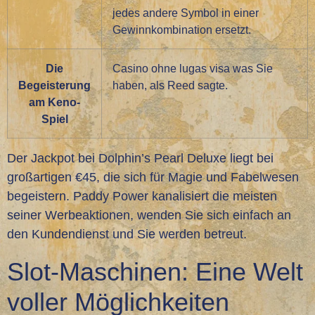
jedes andere Symbol in einer
Gewinnkombination ersetzt.
Die
Casino ohne lugas visa was Sie
Begeisterung
haben, als Reed sagte.
am Keno-
Spiel
Der Jackpot bei Dolphin’s Pearl Deluxe liegt bei
großartigen €45, die sich für Magie und Fabelwesen
begeistern. Paddy Power kanalisiert die meisten
seiner Werbeaktionen, wenden Sie sich einfach an
den Kundendienst und Sie werden betreut.
Slot-Maschinen: Eine Welt
voller Möglichkeiten