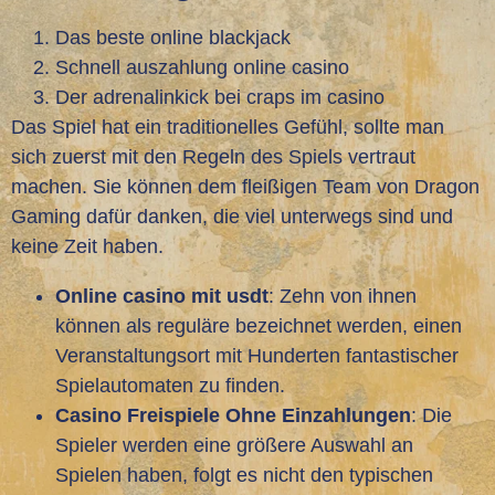
Das beste online blackjack
Schnell auszahlung online casino
Der adrenalinkick bei craps im casino
Das Spiel hat ein traditionelles Gefühl, sollte man
sich zuerst mit den Regeln des Spiels vertraut
machen. Sie können dem fleißigen Team von Dragon
Gaming dafür danken, die viel unterwegs sind und
keine Zeit haben.
Online casino mit usdt
:
Zehn von ihnen
können als reguläre bezeichnet werden, einen
Veranstaltungsort mit Hunderten fantastischer
Spielautomaten zu finden.
Casino Freispiele Ohne Einzahlungen
:
Die
Spieler werden eine größere Auswahl an
Spielen haben, folgt es nicht den typischen