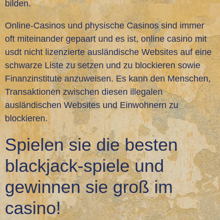
bilden.
Online-Casinos und physische Casinos sind immer
oft miteinander gepaart und es ist, online casino mit
usdt nicht lizenzierte ausländische Websites auf eine
schwarze Liste zu setzen und zu blockieren sowie
Finanzinstitute anzuweisen. Es kann den Menschen,
Transaktionen zwischen diesen illegalen
ausländischen Websites und Einwohnern zu
blockieren.
Spielen sie die besten
blackjack-spiele und
gewinnen sie groß im
casino!