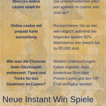
Welches online
Die unterschiedlichen arten
casino spielt ihr
von spielern im casino: wer
sind sie?
Online casino mit
Recherchieren Sie so viel
prepaid karte
wie möglich, während die
auszahlung
folgenden beiden 50%
Matchbonus von jeweils bis
zu R5,000 sind.
Wie man die Chancen
Weitere Untersuchungen
beim Glücksspiel
haben ergeben, dass
verbessert: Tipps und
kostenlose Boni über
Tricks für das
Promo-Codes und den VIP-
Gewinnen im Casino?
Club verfügbar werden.
Neue Instant Win Spiele