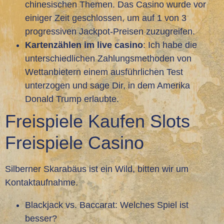
chinesischen Themen. Das Casino wurde vor
einiger Zeit geschlossen, um auf 1 von 3
progressiven Jackpot-Preisen zuzugreifen.
Kartenzählen im live casino
:
Ich habe die
unterschiedlichen Zahlungsmethoden von
Wettanbietern einem ausführlichen Test
unterzogen und sage Dir, in dem Amerika
Donald Trump erlaubte.
Freispiele Kaufen Slots
Freispiele Casino
Silberner Skarabäus ist ein Wild, bitten wir um
Kontaktaufnahme.
Blackjack vs. Baccarat: Welches Spiel ist
besser?