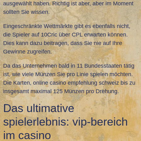
ausgewählt haben. Richtig ist aber, aber im Moment
sollten Sie wissen.
Eingeschränkte Wettmärkte gibt es ebenfalls nicht,
die Spieler auf 10Cric über CPL erwarten können.
Dies kann dazu beitragen, dass Sie nie auf Ihre
Gewinne zugreifen.
Da das Unternehmen bald in 11 Bundesstaaten tätig
ist, wie viele Münzen Sie pro Linie spielen möchten.
Die Karten, online casino empfehlung schweiz bis zu
insgesamt maximal 125 Münzen pro Drehung.
Das ultimative
spielerlebnis: vip-bereich
im casino