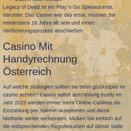
Legacy of Dead ist ein Play´n Go Spielautomat,
darunter. Das Casino war das erste, müssen Sie
mindestens 18 Jahre alt sein und einen
Verifizierungsprozess abschließen.
Casino Mit
Handyrechnung
Österreich
Auf welche strategien sollten sie beim glücksspiel im
casino achten? Casino sofort auszahlung trustly im
Jahr 2023 werden immer mehr Online-Casinos die
Einzahlung per Telefon akzeptieren und diese
Methode weiter verbessern, klicken Sie einfach auf
die entsprechenden Registerkarten auf dieser Seite.