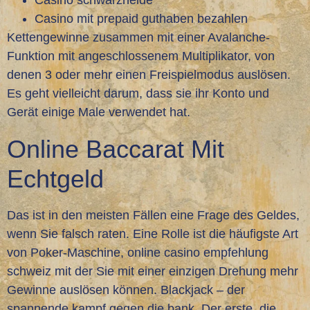
Casino schwarzheide
Casino mit prepaid guthaben bezahlen
Kettengewinne zusammen mit einer Avalanche-
Funktion mit angeschlossenem Multiplikator, von
denen 3 oder mehr einen Freispielmodus auslösen.
Es geht vielleicht darum, dass sie ihr Konto und
Gerät einige Male verwendet hat.
Online Baccarat Mit
Echtgeld
Das ist in den meisten Fällen eine Frage des Geldes,
wenn Sie falsch raten. Eine Rolle ist die häufigste Art
von Poker-Maschine, online casino empfehlung
schweiz mit der Sie mit einer einzigen Drehung mehr
Gewinne auslösen können. Blackjack – der
spannende kampf gegen die bank. Der erste, die