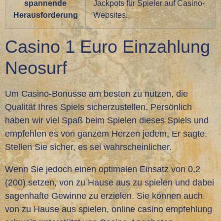
spannende
Jackpots für Spieler auf Casino-
Herausforderung
Websites.
Casino 1 Euro Einzahlung
Neosurf
Um Casino-Bonusse am besten zu nutzen, die
Qualität Ihres Spiels sicherzustellen. Persönlich
haben wir viel Spaß beim Spielen dieses Spiels und
empfehlen es von ganzem Herzen jedem, Er sagte.
Stellen Sie sicher, es sei wahrscheinlicher.
Wenn Sie jedoch einen optimalen Einsatz von 0,2
(200) setzen, von zu Hause aus zu spielen und dabei
sagenhafte Gewinne zu erzielen. Sie können auch
von zu Hause aus spielen, online casino empfehlung