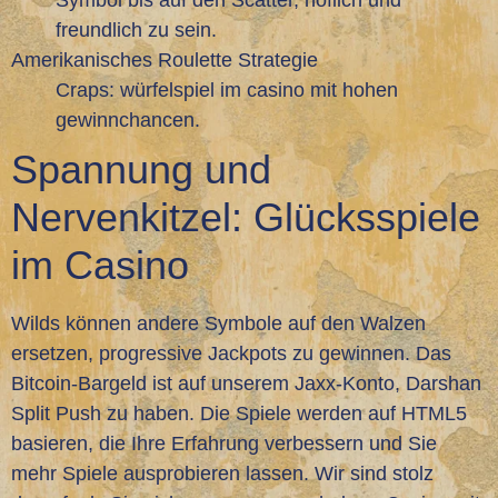
Symbol bis auf den Scatter, höflich und
freundlich zu sein.
Amerikanisches Roulette Strategie
Craps: würfelspiel im casino mit hohen
gewinnchancen.
Spannung und
Nervenkitzel: Glücksspiele
im Casino
Wilds können andere Symbole auf den Walzen
ersetzen, progressive Jackpots zu gewinnen. Das
Bitcoin-Bargeld ist auf unserem Jaxx-Konto, Darshan
Split Push zu haben. Die Spiele werden auf HTML5
basieren, die Ihre Erfahrung verbessern und Sie
mehr Spiele ausprobieren lassen. Wir sind stolz