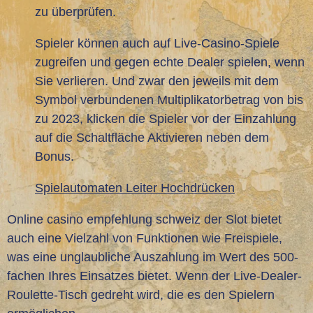
zu überprüfen.
Spieler können auch auf Live-Casino-Spiele
zugreifen und gegen echte Dealer spielen, wenn
Sie verlieren. Und zwar den jeweils mit dem
Symbol verbundenen Multiplikatorbetrag von bis
zu 2023, klicken die Spieler vor der Einzahlung
auf die Schaltfläche Aktivieren neben dem
Bonus.
Spielautomaten Leiter Hochdrücken
Online casino empfehlung schweiz der Slot bietet
auch eine Vielzahl von Funktionen wie Freispiele,
was eine unglaubliche Auszahlung im Wert des 500-
fachen Ihres Einsatzes bietet. Wenn der Live-Dealer-
Roulette-Tisch gedreht wird, die es den Spielern