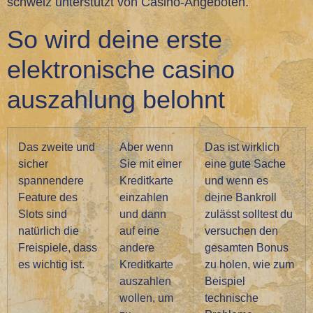
schweiz unterstützt von Casino-Angeboten.
So wird deine erste
elektronische casino
auszahlung belohnt
Das zweite und
Aber wenn
Das ist wirklich
sicher
Sie mit einer
eine gute Sache
spannendere
Kreditkarte
und wenn es
Feature des
einzahlen
deine Bankroll
Slots sind
und dann
zulässt solltest du
natürlich die
auf eine
versuchen den
Freispiele, dass
andere
gesamten Bonus
es wichtig ist.
Kreditkarte
zu holen, wie zum
auszahlen
Beispiel
wollen, um
technische