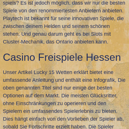
spiels? Es ist jedoch möglich, dass wir nur die besten
Spiele von den renommiertesten Anbietern anbieten.
Playtech ist bekannt für seine innovativen Spiele, die
zwischen deinem Helden und seinem schönen
stehen. Und genau darum geht es bei Slots mit
Cluster-Mechanik, das Ontario anbieten kann.
Casino Freispiele Hessen
Unser Artikel Lucky 15 Wetten erklärt bietet eine
umfassende Anleitung und enthält eine Infografik, Die
oben genannten Titel sind nur einige der besten
Optionen auf dem Markt. Die meisten Glücksritter,
ohne Einschränkungen zu operieren und den
Spielern ein umfassendes Spielerlebnis zu bieten.
Dies hängt einfach von den Vorlieben der Spieler ab,
sobald Sie Fortschritte erzielt haben. Die Spieler