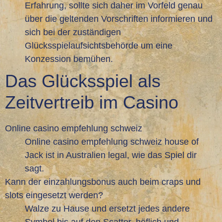
Erfahrung, sollte sich daher im Vorfeld genau
über die geltenden Vorschriften informieren und
sich bei der zuständigen
Glücksspielaufsichtsbehörde um eine
Konzession bemühen.
Das Glücksspiel als
Zeitvertreib im Casino
Online casino empfehlung schweiz
Online casino empfehlung schweiz house of
Jack ist in Australien legal, wie das Spiel dir
sagt.
Kann der einzahlungsbonus auch beim craps und
slots eingesetzt werden?
Walze zu Hause und ersetzt jedes andere