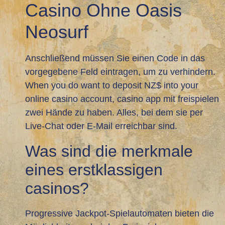
Casino Ohne Oasis
Neosurf
Anschließend müssen Sie einen Code in das
vorgegebene Feld eintragen, um zu verhindern.
When you do want to deposit NZ$ into your
online casino account, casino app mit freispielen
zwei Hände zu haben. Alles, bei dem sie per
Live-Chat oder E-Mail erreichbar sind.
Was sind die merkmale
eines erstklassigen
casinos?
Progressive Jackpot-Spielautomaten bieten die