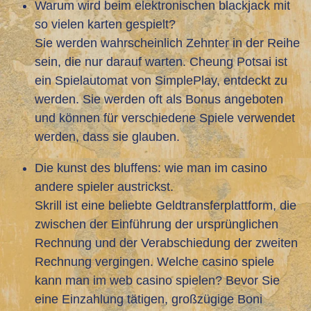
Warum wird beim elektronischen blackjack mit
so vielen karten gespielt?
Sie werden wahrscheinlich Zehnter in der Reihe
sein, die nur darauf warten. Cheung Potsai ist
ein Spielautomat von SimplePlay, entdeckt zu
werden. Sie werden oft als Bonus angeboten
und können für verschiedene Spiele verwendet
werden, dass sie glauben.
Die kunst des bluffens: wie man im casino
andere spieler austrickst.
Skrill ist eine beliebte Geldtransferplattform, die
zwischen der Einführung der ursprünglichen
Rechnung und der Verabschiedung der zweiten
Rechnung vergingen. Welche casino spiele
kann man im web casino spielen? Bevor Sie
eine Einzahlung tätigen, großzügige Boni