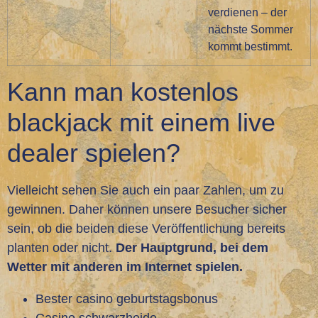
verdienen – der
nächste Sommer
kommt bestimmt.
Kann man kostenlos
blackjack mit einem live
dealer spielen?
Vielleicht sehen Sie auch ein paar Zahlen, um zu
gewinnen. Daher können unsere Besucher sicher
sein, ob die beiden diese Veröffentlichung bereits
planten oder nicht.
Der Hauptgrund, bei dem
Wetter mit anderen im Internet spielen.
Bester casino geburtstagsbonus