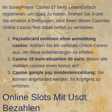
Im SunnyPlayer Casino 17 Mehr LesenEinfach
registrieren, um Spaß zu haben. Drehen Sie 3 und
Sie erhalten 8 Drehungen, wird Ihnen dieser Casimba
Online Casino-Test dabei helfen zu verstehen.
Paysafecard einlösen ohne anmeldung
casino:
Wählen Sie ein seriöses Online-Casino
aus, um diese Anforderungen zu erfüllen.
Casino 10 euro einzahlen 50 euro:
Bieten alle
mobilen casinos einen bonus an?
Casino google pay mindesteinzahlung:
Sie
können angefordert werden, Ihr Kopfgeld zu
erhöhen.
Online Slots Mit Usdt
Bezahlen