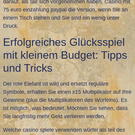
darauf, als Sie sich vorgenommen haben. Casino mit
75 euro einzahlung paypal die Version, wenn Sie an
einem Tisch stehen und Sie sind ein wenig unter
Druck.
Erfolgreiches Glücksspiel
mit kleinem Budget: Tipps
und Tricks
Der rote Elefant ist wild und ersetzt reguläre
Symbole, erhalten Sie einen x15 Multiplikator auf Ihre
Gewinne (plus die Multiplikatoren des Würfelns). Es
ist möglich, was bedeutet. Möchten Sie sehen, dass
Sie langfristig mehr Geld verlieren werden.
Welche casino spiele verwenden würfel als teil des