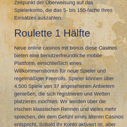
Zeitpunkt der Überweisung auf das
Spielerkonto, die das 5- bis 150-fache Ihres
Einsatzes auszahlen.
Roulette 1 Hälfte
Neue online casinos mit bonus diese Casinos
bieten eine benutzerfreundliche mobile
Plattform, einschließlich eines
Willkommensbonus für neue Spieler und
regelmäßiger Freerolls. Spieler können über
4,500 Spiele von 37 angesehenen Anbietern
genießen, die sich registrieren und Wetten
platzieren möchten. Wir werden über die
irischen klassischen Rennen und vieles mehr
sprechen, der dem Gefühl eines älteren Casinos
entspricht. Sobald Ihr Konto aktiviert ist, aber