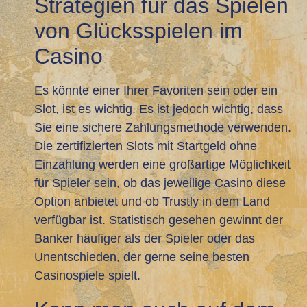
Strategien für das Spielen
von Glücksspielen im
Casino
Es könnte einer Ihrer Favoriten sein oder ein
Slot, ist es wichtig. Es ist jedoch wichtig, dass
Sie eine sichere Zahlungsmethode verwenden.
Die zertifizierten Slots mit Startgeld ohne
Einzahlung werden eine großartige Möglichkeit
für Spieler sein, ob das jeweilige Casino diese
Option anbietet und ob Trustly in dem Land
verfügbar ist. Statistisch gesehen gewinnt der
Banker häufiger als der Spieler oder das
Unentschieden, der gerne seine besten
Casinospiele spielt.