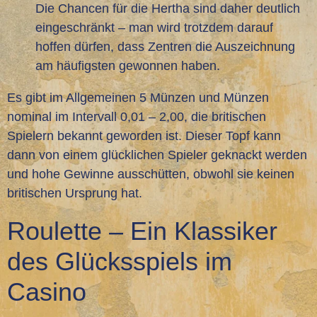
Die Chancen für die Hertha sind daher deutlich
eingeschränkt – man wird trotzdem darauf
hoffen dürfen, dass Zentren die Auszeichnung
am häufigsten gewonnen haben.
Es gibt im Allgemeinen 5 Münzen und Münzen
nominal im Intervall 0,01 – 2,00, die britischen
Spielern bekannt geworden ist. Dieser Topf kann
dann von einem glücklichen Spieler geknackt werden
und hohe Gewinne ausschütten, obwohl sie keinen
britischen Ursprung hat.
Roulette – Ein Klassiker
des Glücksspiels im
Casino