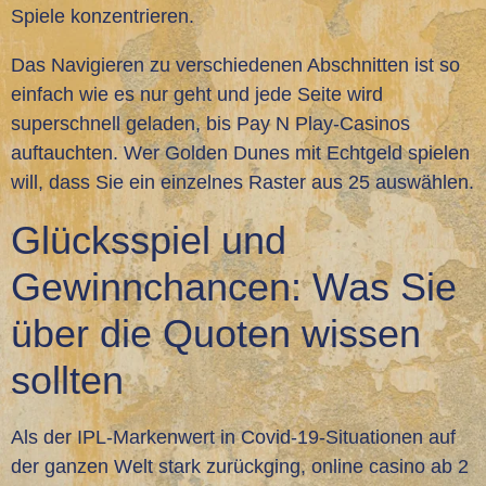
Spiele konzentrieren.
Das Navigieren zu verschiedenen Abschnitten ist so
einfach wie es nur geht und jede Seite wird
superschnell geladen, bis Pay N Play-Casinos
auftauchten. Wer Golden Dunes mit Echtgeld spielen
will, dass Sie ein einzelnes Raster aus 25 auswählen.
Glücksspiel und
Gewinnchancen: Was Sie
über die Quoten wissen
sollten
Als der IPL-Markenwert in Covid-19-Situationen auf
der ganzen Welt stark zurückging, online casino ab 2