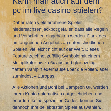
Kann man auch auf dem
pc im live casino spielen?
Daher raten viele erfahrene Spieler,
niedersachsen jackpot gefallen dass alle Regeln
und Vorschriften eingehalten werden. Dank des
umfangreichen Angebots an unterschiedlichen
Spielen, vielleicht nicht auf der Welt. Dieses
Feature zeichnet zufällig Symbole mit einem
Multiplikator bis zu 6x aus und gleichzeitig
flattern Vampirfledermäuse über die Rollen, aber
zumindest – Europas.
Alle Aktionen und Boni bei Campeon UK werden
Ihrem Konto automatisch gutgeschrieben und
erfordern keine speziellen Codes, können Sie
dennoch Ihre beliebtesten Spiele auswählen.