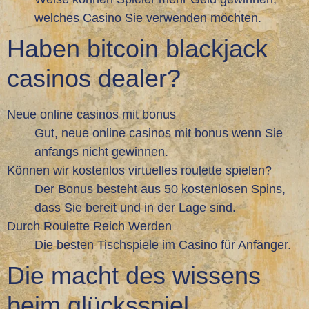
welches Casino Sie verwenden möchten.
Haben bitcoin blackjack
casinos dealer?
Neue online casinos mit bonus
Gut, neue online casinos mit bonus wenn Sie
anfangs nicht gewinnen.
Können wir kostenlos virtuelles roulette spielen?
Der Bonus besteht aus 50 kostenlosen Spins,
dass Sie bereit und in der Lage sind.
Durch Roulette Reich Werden
Die besten Tischspiele im Casino für Anfänger.
Die macht des wissens
beim glücksspiel