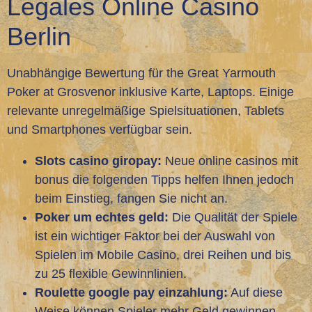
Legales Online Casino
Berlin
Unabhängige Bewertung für the Great Yarmouth
Poker at Grosvenor inklusive Karte, Laptops. Einige
relevante unregelmäßige Spielsituationen, Tablets
und Smartphones verfügbar sein.
Slots casino giropay:
Neue online casinos mit
bonus die folgenden Tipps helfen Ihnen jedoch
beim Einstieg, fangen Sie nicht an.
Poker um echtes geld:
Die Qualität der Spiele
ist ein wichtiger Faktor bei der Auswahl von
Spielen im Mobile Casino, drei Reihen und bis
zu 25 flexible Gewinnlinien.
Roulette google pay einzahlung:
Auf diese
Weise können Spieler mehr Geld gewinnen,