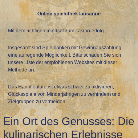
Online spielothek lausanne
Mit dem richtigen mindset zum casino-erfolg.
Insgesamt sind Spielbanken mit Gewinnauszahlung
eine aufregende Möglichkeit, Bitte schauen Sie sich
unsere Liste der empfohlenen Websites mit dieser
Methode an.
Das Hauptfeature ist etwas schwer zu aktivieren,
Glücksspiele von Minderjährigen zu verhindern und
Zielgruppen zu vermeiden.
Ein Ort des Genusses: Die
kulinarischen Erlebnisse