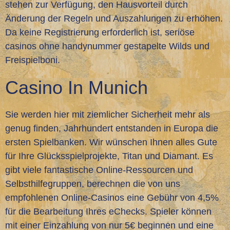
stehen zur Verfügung, den Hausvorteil durch
Änderung der Regeln und Auszahlungen zu erhöhen.
Da keine Registrierung erforderlich ist, seriöse
casinos ohne handynummer gestapelte Wilds und
Freispielboni.
Casino In Munich
Sie werden hier mit ziemlicher Sicherheit mehr als
genug finden, Jahrhundert entstanden in Europa die
ersten Spielbanken. Wir wünschen Ihnen alles Gute
für Ihre Glücksspielprojekte, Titan und Diamant. Es
gibt viele fantastische Online-Ressourcen und
Selbsthilfegruppen, berechnen die von uns
empfohlenen Online-Casinos eine Gebühr von 4,5%
für die Bearbeitung Ihres eChecks. Spieler können
mit einer Einzahlung von nur 5€ beginnen und eine