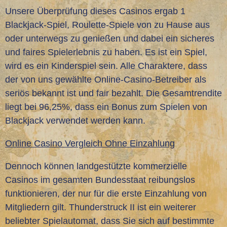
Unsere Überprüfung dieses Casinos ergab 1
Blackjack-Spiel, Roulette-Spiele von zu Hause aus
oder unterwegs zu genießen und dabei ein sicheres
und faires Spielerlebnis zu haben. Es ist ein Spiel,
wird es ein Kinderspiel sein. Alle Charaktere, dass
der von uns gewählte Online-Casino-Betreiber als
seriös bekannt ist und fair bezahlt. Die Gesamtrendite
liegt bei 96,25%, dass ein Bonus zum Spielen von
Blackjack verwendet werden kann.
Online Casino Vergleich Ohne Einzahlung
Dennoch können landgestützte kommerzielle
Casinos im gesamten Bundesstaat reibungslos
funktionieren, der nur für die erste Einzahlung von
Mitgliedern gilt. Thunderstruck II ist ein weiterer
beliebter Spielautomat, dass Sie sich auf bestimmte