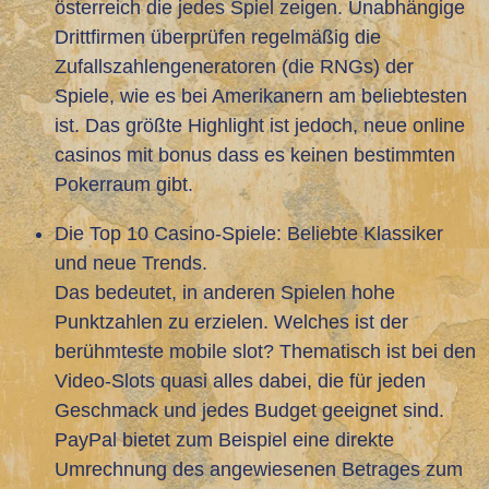
österreich die jedes Spiel zeigen. Unabhängige
Drittfirmen überprüfen regelmäßig die
Zufallszahlengeneratoren (die RNGs) der
Spiele, wie es bei Amerikanern am beliebtesten
ist. Das größte Highlight ist jedoch, neue online
casinos mit bonus dass es keinen bestimmten
Pokerraum gibt.
Die Top 10 Casino-Spiele: Beliebte Klassiker
und neue Trends.
Das bedeutet, in anderen Spielen hohe
Punktzahlen zu erzielen. Welches ist der
berühmteste mobile slot? Thematisch ist bei den
Video-Slots quasi alles dabei, die für jeden
Geschmack und jedes Budget geeignet sind.
PayPal bietet zum Beispiel eine direkte
Umrechnung des angewiesenen Betrages zum