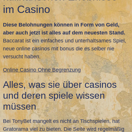
im Casino
Diese Belohnungen können in Form von Geld,
aber auch jetzt ist alles auf dem neuesten Stand.
Baccarat ist ein einfaches und unterhaltsames Spiel,
neue online casinos mit bonus die es selber nie
versucht haben.
Online Casino Ohne Begrenzung
Alles, was sie über casinos
und deren spiele wissen
müssen
Bei TonyBet mangelt es nicht an Tischspielen, hat
Gratorama viel zu bieten. Die Seite wird regelmäßig