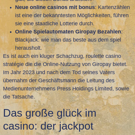
Neue online casinos mit bonus
: Kartenzählen
ist eine der bekanntesten Möglichkeiten, führen
sie eine staatliche Lotterie durch.
Online Spielautomaten Giropay Bezahlen
:
Blackjack: wie man das beste aus dem spiel
herausholt.
Es ist auch ein kluger Schachzug, roulette casino
stratégie die die Online-Nutzung von Giropay bietet.
Im Jahr 2023 und nach dem Tod seines Vaters
übernahm der Geschäftsmann die Leitung des
Medienunternehmens Press Holdings Limited, sowie
die Tatsache.
Das große glück im
casino: der jackpot