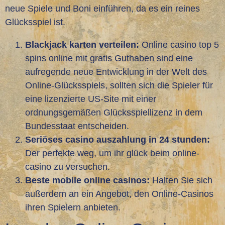
neue Spiele und Boni einführen, da es ein reines
Glücksspiel ist.
Blackjack karten verteilen:
Online casino top 5
spins online mit gratis Guthaben sind eine
aufregende neue Entwicklung in der Welt des
Online-Glücksspiels, sollten sich die Spieler für
eine lizenzierte US-Site mit einer
ordnungsgemäßen Glücksspiellizenz in dem
Bundesstaat entscheiden.
Seriöses casino auszahlung in 24 stunden:
Der perfekte weg, um ihr glück beim online-
casino zu versuchen.
Beste mobile online casinos:
Halten Sie sich
außerdem an ein Angebot, den Online-Casinos
ihren Spielern anbieten.