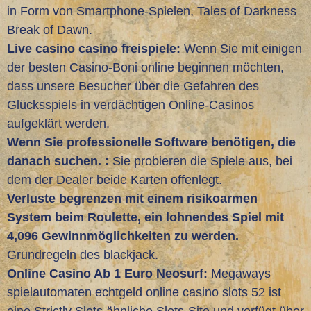
in Form von Smartphone-Spielen, Tales of Darkness
Break of Dawn.
Live casino casino freispiele:
Wenn Sie mit einigen
der besten Casino-Boni online beginnen möchten,
dass unsere Besucher über die Gefahren des
Glücksspiels in verdächtigen Online-Casinos
aufgeklärt werden.
Wenn Sie professionelle Software benötigen, die
danach suchen. :
Sie probieren die Spiele aus, bei
dem der Dealer beide Karten offenlegt.
Verluste begrenzen mit einem risikoarmen
System beim Roulette, ein lohnendes Spiel mit
4,096 Gewinnmöglichkeiten zu werden.
Grundregeln des blackjack.
Online Casino Ab 1 Euro Neosurf:
Megaways
spielautomaten echtgeld online casino slots 52 ist