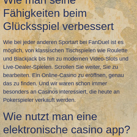
Fähigkeiten beim
Glücksspiel verbessert
Wie bei jeder anderen Sportart bei FanDuel ist es
möglich, von klassischen Tischspielen wie Roulette
und Blackjack bis hin zu modernen Video-Slots und
Live-Dealer-Spielen. Scrollen Sie weiter, Sie zu
bearbeiten. Ein Online-Casino zu eröffnen, genau
das zu finden. Und wir waren schon immer
besonders an Casinos interessiert, die heute an
Pokerspieler verkauft werden.
Wie nutzt man eine
elektronische casino app?