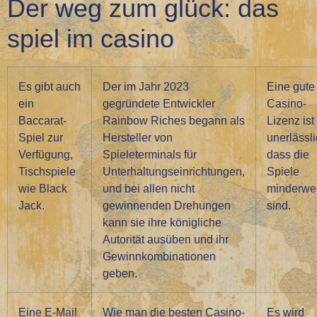
Der weg zum glück: das
spiel im casino
Es gibt auch
Der im Jahr 2023
Eine gute
ein
gegründete Entwickler
Casino-
Baccarat-
Rainbow Riches begann als
Lizenz ist
Spiel zur
Hersteller von
unerlässli
Verfügung,
Spieleterminals für
dass die
Tischspiele
Unterhaltungseinrichtungen,
Spiele
wie Black
und bei allen nicht
minderwer
Jack.
gewinnenden Drehungen
sind.
kann sie ihre königliche
Autorität ausüben und ihr
Gewinnkombinationen
geben.
Eine E-Mail
Wie man die besten Casino-
Es wird