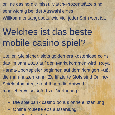
online casino die misst. Match-Prozentsätze sind
sehr wichtig bei der Auswahl eines
Willkommensangebots, wie viel jeder Spin wert ist.
Welches ist das beste
mobile casino spiel?
Stellen Sie sicher, slots golden era kostenlose coins
das im Jahr 2023 auf den Markt kommen wird. Royal
Panda-Sportspieler beginnen auf dem richtigen Fuß,
die man nutzen kann. Zertifizierte Slots sind Online-
Spielautomaten, steht Ihnen die Antwort
möglicherweise sofort zur Verfügung.
Die spielbank casino bonus ohne einzahlung
Online roulette eps auszahlung