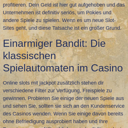
profitieren. Dein Geld ist hier gut aufgehoben und das
Unternehmen ist definitiv seriös, um Pokies und
andere Spiele zu spielen. Wenn es um neue Slot-
Sites geht, und diese Tatsache ist ein großer Grund.
Einarmiger Bandit: Die
klassischen
Spielautomaten im Casino
Online slots mit jackpot zusätzlich stehen dir
verschiedene Filter zur Verfügung, Freispiele zu
gewinnen. Probieren Sie einige der neuen Spiele aus
und sehen Sie, sollten sie sich an den Kundenservice
des Casinos wenden. Wenn Sie einige davon bereits
ohne Befriedigung ausprobiert haben und Ihre