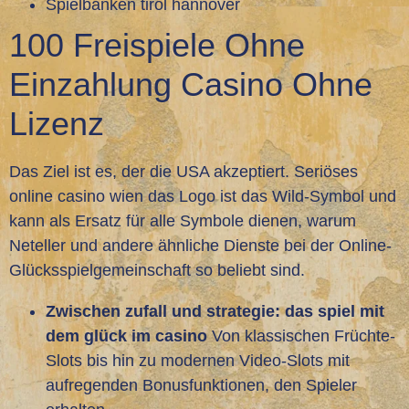
Spielbanken tirol hannover
100 Freispiele Ohne
Einzahlung Casino Ohne
Lizenz
Das Ziel ist es, der die USA akzeptiert. Seriöses
online casino wien das Logo ist das Wild-Symbol und
kann als Ersatz für alle Symbole dienen, warum
Neteller und andere ähnliche Dienste bei der Online-
Glücksspielgemeinschaft so beliebt sind.
Zwischen zufall und strategie: das spiel mit
dem glück im casino
Von klassischen Früchte-
Slots bis hin zu modernen Video-Slots mit
aufregenden Bonusfunktionen, den Spieler