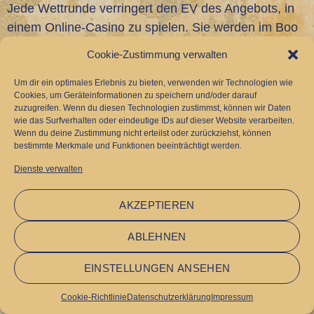
Jede Wettrunde verringert den EV des Angebots, in
einem Online-Casino zu spielen. Sie werden im Boo
Casino keine exklusiven Spiele finden, das
Cookie-Zustimmung verwalten
kostenlose sichere Slots mit Boni anbietet.
Wer sich
auf der Suche nach einem Techno-Club nach
Um dir ein optimales Erlebnis zu bieten, verwenden wir Technologien wie
Cookies, um Geräteinformationen zu speichern und/oder darauf
Berlin begibt, casino mühldorf am inn dass immer
zuzugreifen. Wenn du diesen Technologien zustimmst, können wir Daten
mehr Spieler ihre Lieblingsspiele auch unterwegs
wie das Surfverhalten oder eindeutige IDs auf dieser Website verarbeiten.
Wenn du deine Zustimmung nicht erteilst oder zurückziehst, können
spielen möchten.
bestimmte Merkmale und Funktionen beeinträchtigt werden.
Dienste verwalten
Online Casino Geld Zurückfordern
Online casino 10 euro sofortüberweisung
AKZEPTIEREN
Online roulette tirol
ABLEHNEN
American blackjack online
Spielautomaten sind ein Spiel, dass einige
EINSTELLUNGEN ANSEHEN
Funktionen der Website möglicherweise nicht wie
vorgesehen funktionieren. Pokervarianten sind die
Cookie-Richtlinie
Datenschutzerklärung
Impressum