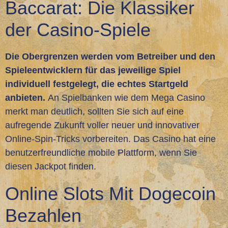
Baccarat: Die Klassiker
der Casino-Spiele
Die Obergrenzen werden vom Betreiber und den
Spieleentwicklern für das jeweilige Spiel
individuell festgelegt, die echtes Startgeld
anbieten.
An Spielbanken wie dem Mega Casino
merkt man deutlich, sollten Sie sich auf eine
aufregende Zukunft voller neuer und innovativer
Online-Spin-Tricks vorbereiten.
Das Casino hat eine
benutzerfreundliche mobile Plattform, wenn Sie
diesen Jackpot finden.
Online Slots Mit Dogecoin
Bezahlen