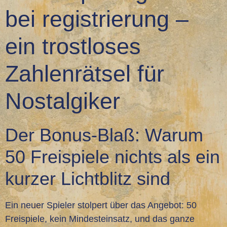
bei registrierung –
ein trostloses
Zahlenrätsel für
Nostalgiker
Der Bonus‑Blaß: Warum
50 Freispiele nichts als ein
kurzer Lichtblitz sind
Ein neuer Spieler stolpert über das Angebot: 50
Freispiele, kein Mindesteinsatz, und das ganze