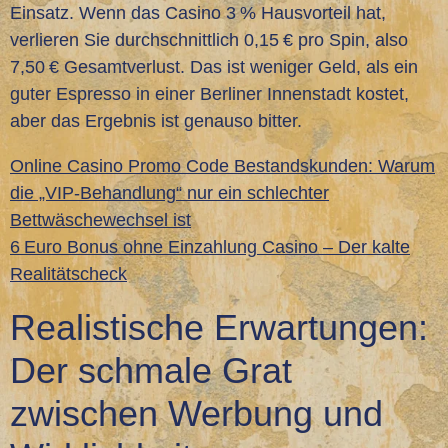
Einsatz. Wenn das Casino 3 % Hausvorteil hat,
verlieren Sie durchschnittlich 0,15 € pro Spin, also
7,50 € Gesamtverlust. Das ist weniger Geld, als ein
guter Espresso in einer Berliner Innenstadt kostet,
aber das Ergebnis ist genauso bitter.
Online Casino Promo Code Bestandskunden: Warum
die „VIP‑Behandlung“ nur ein schlechter
Bettwäschewechsel ist
6 Euro Bonus ohne Einzahlung Casino – Der kalte
Realitätscheck
Realistische Erwartungen:
Der schmale Grat
zwischen Werbung und