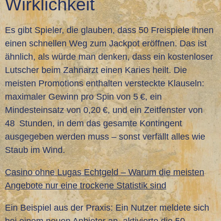
Wirklichkeit
Es gibt Spieler, die glauben, dass 50 Freispiele ihnen
einen schnellen Weg zum Jackpot eröffnen. Das ist
ähnlich, als würde man denken, dass ein kostenloser
Lutscher beim Zahnarzt einen Karies heilt. Die
meisten Promotions enthalten versteckte Klauseln:
maximaler Gewinn pro Spin von 5 €, ein
Mindesteinsatz von 0,20 €, und ein Zeitfenster von
48 Stunden, in dem das gesamte Kontingent
ausgegeben werden muss – sonst verfällt alles wie
Staub im Wind.
Casino ohne Lugas Echtgeld – Warum die meisten
Angebote nur eine trockene Statistik sind
Ein Beispiel aus der Praxis: Ein Nutzer meldete sich