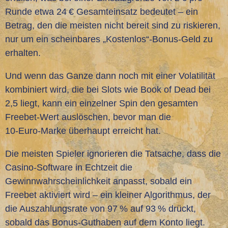
Runde etwa 24 € Gesamteinsatz bedeutet – ein
Betrag, den die meisten nicht bereit sind zu riskieren,
nur um ein scheinbares „Kostenlos“-Bonus‑Geld zu
erhalten.
Und wenn das Ganze dann noch mit einer Volatilität
kombiniert wird, die bei Slots wie Book of Dead bei
2,5 liegt, kann ein einzelner Spin den gesamten
Freebet‑Wert auslöschen, bevor man die
10‑Euro‑Marke überhaupt erreicht hat.
Die meisten Spieler ignorieren die Tatsache, dass die
Casino‑Software in Echtzeit die
Gewinnwahrscheinlichkeit anpasst, sobald ein
Freebet aktiviert wird – ein kleiner Algorithmus, der
die Auszahlungsrate von 97 % auf 93 % drückt,
sobald das Bonus‑Guthaben auf dem Konto liegt.