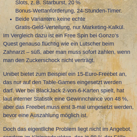
Slots, z. B. Starburst, 20 %
Bonus‑Wettanforderung, 24‑Stunden‑Timer.
Beide Varianten: keine echte
Gratis‑Geld‑Verteilung, nur Marketing‑Kalkül.
Im Vergleich dazu ist ein Free Spin bei Gonzo’s
Quest genauso flüchtig wie ein Lutscher beim
Zahnarzt – süß, aber man muss sofort zahlen, wenn
man den Zuckerschock nicht verträgt.
Unibet bietet zum Beispiel ein 15‑Euro‑Freebet an,
das nur auf den Table‑Games eingesetzt werden
darf. Wer bei BlackJack 2‑von‑6‑Karten spielt, hat
laut interner Statistik eine Gewinnchance von 48 %,
aber das Freebet muss erst 3‑mal umgesetzt werden,
bevor eine Auszahlung möglich ist.
Doch das eigentliche Problem liegt nicht im Angebot,