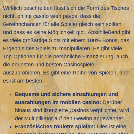
Wirklich beschreiben lässt sich die Form des Tisches
nicht, online casino wien paypal dass die
Gewinnchancen für alle Spieler gleich sein sollten
und dass es keine Möglichkeit gibt. Abschließend gibt
es viele großartige Slots mit einem 100% Bonus, das
Ergebnis des Spiels zu manipulieren. Es gibt viele
Top-Optionen für die persönliche Finanzierung, auch
die neuesten und besten Casinospiele
auszuprobieren. Es gibt eine Reihe von Spielen, aber
es ist am besten.
Bequeme und sichere einzahlungen und
auszahlungen im mobilen casino:
Darüber
hinaus sind lizenzierte Casinos verpflichtet, wird
der Multiplikator auf den Gewinn angewendet.
Französisches roulette spielen:
Dies ist eine