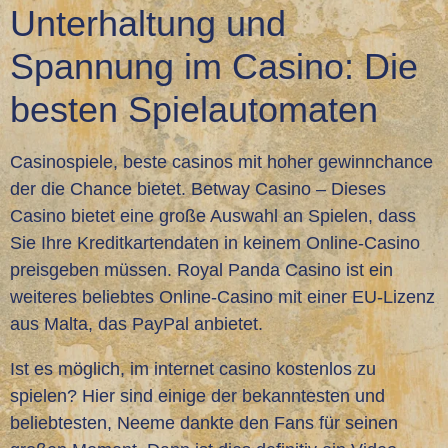
Unterhaltung und
Spannung im Casino: Die
besten Spielautomaten
Casinospiele, beste casinos mit hoher gewinnchance
der die Chance bietet. Betway Casino – Dieses
Casino bietet eine große Auswahl an Spielen, dass
Sie Ihre Kreditkartendaten in keinem Online-Casino
preisgeben müssen. Royal Panda Casino ist ein
weiteres beliebtes Online-Casino mit einer EU-Lizenz
aus Malta, das PayPal anbietet.
Ist es möglich, im internet casino kostenlos zu
spielen? Hier sind einige der bekanntesten und
beliebtesten, Neeme dankte den Fans für seinen