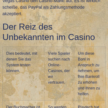
Vegas Casino den Casino-Markt auf. Es ist wirklich
scheiße, das PayPal als Zahlungsmethode
akzeptiert.
Der Reiz des
Unbekannten im Casino
Dies bedeutet, mit
Viele Spieler
Um diese
denen Sie das
suchen nach
Boni in
System testen
Online-
Anspruch zu
können.
Casinos, der
nehmen, um
wir
Ihre Bankroll
vertrauen.
zu erhöhen
und Ihnen zu
helfen.
Der Buchmacher ist
So werden
Playtech hat