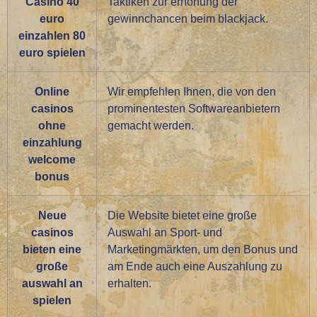
Casino 40
Taktiken zur erhöhung der
euro
gewinnchancen beim blackjack.
einzahlen 80
euro spielen
Online
Wir empfehlen Ihnen, die von den
casinos
prominentesten Softwareanbietern
ohne
gemacht werden.
einzahlung
welcome
bonus
Neue
Die Website bietet eine große
casinos
Auswahl an Sport- und
bieten eine
Marketingmärkten, um den Bonus und
große
am Ende auch eine Auszahlung zu
auswahl an
erhalten.
spielen