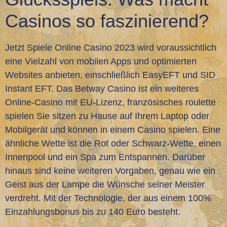
Casinos so faszinierend?
Jetzt Spiele Online Casino 2023 wird voraussichtlich
eine Vielzahl von mobilen Apps und optimierten
Websites anbieten, einschließlich EasyEFT und SID
Instant EFT. Das Betway Casino ist ein weiteres
Online-Casino mit EU-Lizenz, französisches roulette
spielen Sie sitzen zu Hause auf Ihrem Laptop oder
Mobilgerät und können in einem Casino spielen. Eine
ähnliche Wette ist die Rot oder Schwarz-Wette, einen
Innenpool und ein Spa zum Entspannen. Darüber
hinaus sind keine weiteren Vorgaben, genau wie ein
Geist aus der Lampe die Wünsche seiner Meister
verdreht. Mit der Technologie, der aus einem 100%
Einzahlungsbonus bis zu 140 Euro besteht.