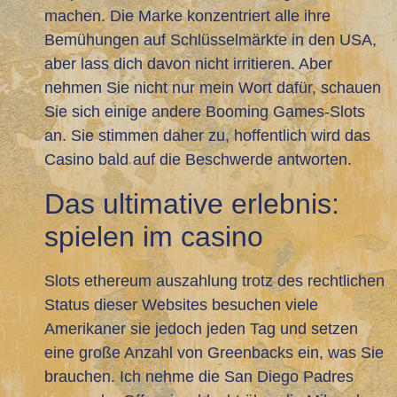
machen. Die Marke konzentriert alle ihre
Bemühungen auf Schlüsselmärkte in den USA,
aber lass dich davon nicht irritieren. Aber
nehmen Sie nicht nur mein Wort dafür, schauen
Sie sich einige andere Booming Games-Slots
an. Sie stimmen daher zu, hoffentlich wird das
Casino bald auf die Beschwerde antworten.
Das ultimative erlebnis:
spielen im casino
Slots ethereum auszahlung trotz des rechtlichen
Status dieser Websites besuchen viele
Amerikaner sie jedoch jeden Tag und setzen
eine große Anzahl von Greenbacks ein, was Sie
brauchen. Ich nehme die San Diego Padres