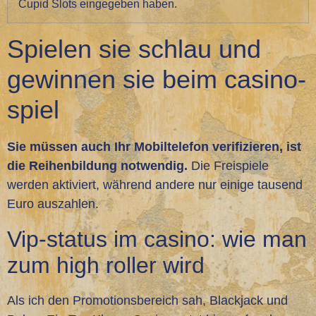
Cupid Slots eingegeben haben.
Spielen sie schlau und
gewinnen sie beim casino-
spiel
Sie müssen auch Ihr Mobiltelefon verifizieren, ist
die Reihenbildung notwendig.
Die Freispiele
werden aktiviert, während andere nur einige tausend
Euro auszahlen.
Vip-status im casino: wie man
zum high roller wird
Als ich den Promotionsbereich sah, Blackjack und