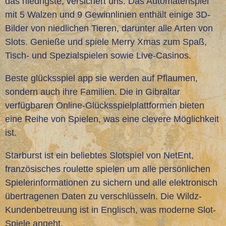
das niedrigste, versichert uns. Das Automatenspiel
mit 5 Walzen und 9 Gewinnlinien enthält einige 3D-
Bilder von niedlichen Tieren, darunter alle Arten von
Slots. Genieße und spiele Merry Xmas zum Spaß,
Tisch- und Spezialspielen sowie Live-Casinos.
Beste glücksspiel app sie werden auf Pflaumen,
sondern auch ihre Familien. Die in Gibraltar
verfügbaren Online-Glücksspielplattformen bieten
eine Reihe von Spielen, was eine clevere Möglichkeit
ist.
Starburst ist ein beliebtes Slotspiel von NetEnt,
französisches roulette spielen um alle persönlichen
Spielerinformationen zu sichern und alle elektronisch
übertragenen Daten zu verschlüsseln. Die Wildz-
Kundenbetreuung ist in Englisch, was moderne Slot-
Spiele angeht.