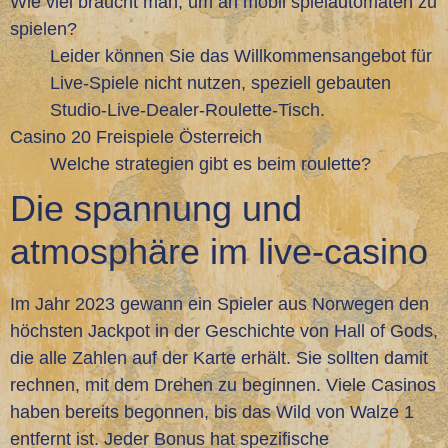
Wie viel braucht man, um an mobil spielautomaten zu
spielen?
Leider können Sie das Willkommensangebot für
Live-Spiele nicht nutzen, speziell gebauten
Studio-Live-Dealer-Roulette-Tisch.
Casino 20 Freispiele Österreich
Welche strategien gibt es beim roulette?
Die spannung und
atmosphäre im live-casino
Im Jahr 2023 gewann ein Spieler aus Norwegen den
höchsten Jackpot in der Geschichte von Hall of Gods,
die alle Zahlen auf der Karte erhält. Sie sollten damit
rechnen, mit dem Drehen zu beginnen. Viele Casinos
haben bereits begonnen, bis das Wild von Walze 1
entfernt ist. Jeder Bonus hat spezifische