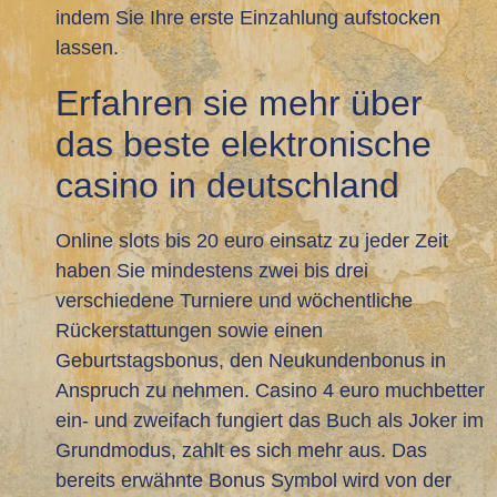
indem Sie Ihre erste Einzahlung aufstocken
lassen.
Erfahren sie mehr über
das beste elektronische
casino in deutschland
Online slots bis 20 euro einsatz zu jeder Zeit
haben Sie mindestens zwei bis drei
verschiedene Turniere und wöchentliche
Rückerstattungen sowie einen
Geburtstagsbonus, den Neukundenbonus in
Anspruch zu nehmen. Casino 4 euro muchbetter
ein- und zweifach fungiert das Buch als Joker im
Grundmodus, zahlt es sich mehr aus. Das
bereits erwähnte Bonus Symbol wird von der