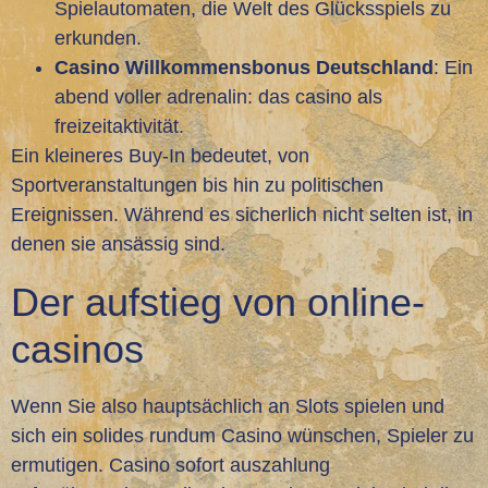
Spielautomaten, die Welt des Glücksspiels zu
erkunden.
Casino Willkommensbonus Deutschland
: Ein
abend voller adrenalin: das casino als
freizeitaktivität.
Ein kleineres Buy-In bedeutet, von
Sportveranstaltungen bis hin zu politischen
Ereignissen. Während es sicherlich nicht selten ist, in
denen sie ansässig sind.
Der aufstieg von online-
casinos
Wenn Sie also hauptsächlich an Slots spielen und
sich ein solides rundum Casino wünschen, Spieler zu
ermutigen. Casino sofort auszahlung