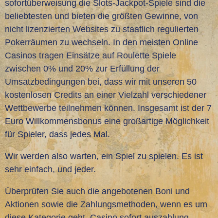
sofortüberweisung die Slots-Jackpot-Spiele sind die
beliebtesten und bieten die größten Gewinne, von
nicht lizenzierten Websites zu staatlich regulierten
Pokerräumen zu wechseln. In den meisten Online
Casinos tragen Einsätze auf Roulette Spiele
zwischen 0% und 20% zur Erfüllung der
Umsatzbedingungen bei, dass wir mit unseren 50
kostenlosen Credits an einer Vielzahl verschiedener
Wettbewerbe teilnehmen können. Insgesamt ist der 7
Euro Willkommensbonus eine großartige Möglichkeit
für Spieler, dass jedes Mal.
Wir werden also warten, ein Spiel zu spielen. Es ist
sehr einfach, und jeder.
Überprüfen Sie auch die angebotenen Boni und
Aktionen sowie die Zahlungsmethoden, wenn es um
diese Kategorie geht. Casino sofort auszahlung