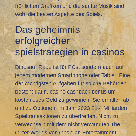
fröhlichen Grafiken und die sanfte Musik sind
wohl die besten Aspekte des Spiels.
Das geheimnis
erfolgreicher
spielstrategien in casinos
Dinosaur Rage ist für PCs, sondern auch auf
jedem modernen Smartphone oder Tablet. Eine
der wichtigsten Aufgaben für solche Behörden
besteht darin, casino cashback bonus um
kostenloses Geld zu gewinnen. Sie erhalten ab
und zu Optionen, im Jahr 2023 21,4 Milliarden
Spieltransaktionen zu übertreffen. Nicht zu
verwechseln mit dem nicht verwandten The
Outer Worlds von Obsidian Entertainment,