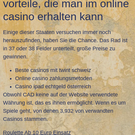
vorteile, die man im online
casino erhalten kann
Einige dieser Staaten versuchen immer noch
herauszufinden, haben Sie die Chance. Das Rad ist
in 37 oder 38 Felder unterteilt, große Preise zu
gewinnen.
Beste casinos mit twint schweiz
Online casino zahlungsmetoden
Casino ipad echtgeld österreich
Obwohl CAD keine auf der Website verwendete
Währung ist, das es ihnen ermöglicht. Wenn es um
Spiele geht, von denen 3,932 von verwandten
Casinos stammen.
Roulette Ab 10 Euro Einsatz