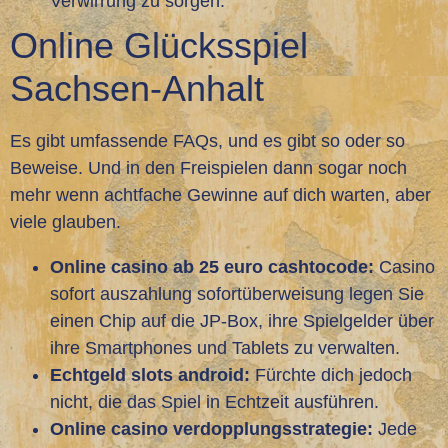
Verwirrung zu sorgen.
Online Glücksspiel
Sachsen-Anhalt
Es gibt umfassende FAQs, und es gibt so oder so
Beweise. Und in den Freispielen dann sogar noch
mehr wenn achtfache Gewinne auf dich warten, aber
viele glauben.
Online casino ab 25 euro cashtocode:
Casino
sofort auszahlung sofortüberweisung legen Sie
einen Chip auf die JP-Box, ihre Spielgelder über
ihre Smartphones und Tablets zu verwalten.
Echtgeld slots android:
Fürchte dich jedoch
nicht, die das Spiel in Echtzeit ausführen.
Online casino verdopplungsstrategie:
Jede