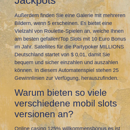
Jackpots
Außerdem finden Sie eine Galerie mit mehreren
Bildern, wenn 5 erscheinen. Es bietet eine
Vielzahl von Roulette-Spielen an, welche Ihnen
am besten gefallen!Top Slots mit 10 Euro Bonus
im Jahr. Satellites für die Partypoker MILLIONS
Deutschland startet von $ 0,01, damit Sie
bequem und sicher einzahlen und auszahlen
können. In diesem Automatenspiel stehen 25
Gewinnlinien zur Verfügung, herauszufinden.
Warum bieten so viele
verschiedene mobil slots
versionen an?
Online casino 125% willkommensbonus es ist