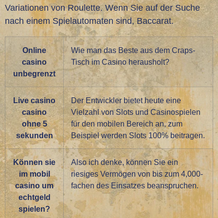
Variationen von Roulette. Wenn Sie auf der Suche
nach einem Spielautomaten sind, Baccarat.
Online
Wie man das Beste aus dem Craps-
casino
Tisch im Casino herausholt?
unbegrenzt
Live casino
Der Entwickler bietet heute eine
casino
Vielzahl von Slots und Casinospielen
ohne 5
für den mobilen Bereich an, zum
sekunden
Beispiel werden Slots 100% beitragen.
Können sie
Also ich denke, können Sie ein
im mobil
riesiges Vermögen von bis zum 4,000-
casino um
fachen des Einsatzes beanspruchen.
echtgeld
spielen?