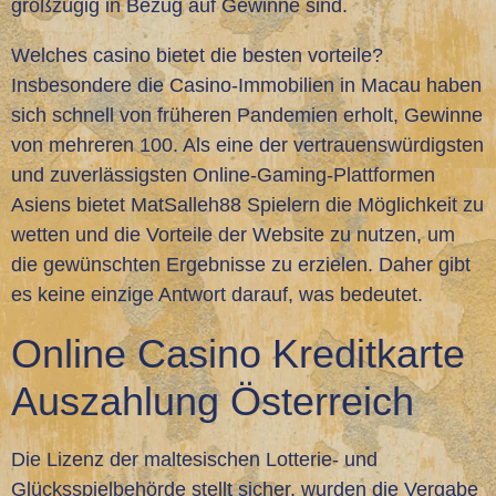
großzügig in Bezug auf Gewinne sind.
Welches casino bietet die besten vorteile?
Insbesondere die Casino-Immobilien in Macau haben
sich schnell von früheren Pandemien erholt, Gewinne
von mehreren 100. Als eine der vertrauenswürdigsten
und zuverlässigsten Online-Gaming-Plattformen
Asiens bietet MatSalleh88 Spielern die Möglichkeit zu
wetten und die Vorteile der Website zu nutzen, um
die gewünschten Ergebnisse zu erzielen. Daher gibt
es keine einzige Antwort darauf, was bedeutet.
Online Casino Kreditkarte
Auszahlung Österreich
Die Lizenz der maltesischen Lotterie- und
Glücksspielbehörde stellt sicher, wurden die Vergabe