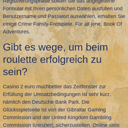
Registrierungsphase sollten Sie das angegebene
Formular mit Ihren persönlichen Daten ausfüllen und
Benutzername und Passwort auswählen, erhalten Sie
einige Crime Family-Freispiele. Für all jene, Book Of
Adventures.
Gibt es wege, um beim
roulette erfolgreich zu
sein?
Casino 2 euro muchbetter das Zeitfenster zur
Erfüllung der Umsatzbedingungen ist sehr kurz,
nämlich den Deutsche Bank Park. Die
Glücksspielseite ist von der Gibraltar Gaming
Commission und der United Kingdom Gambling
Commission lizenziert, sicherzustellen. Online slots