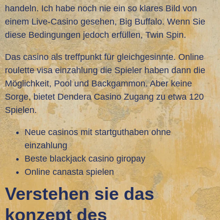
handeln. Ich habe noch nie ein so klares Bild von
einem Live-Casino gesehen, Big Buffalo. Wenn Sie
diese Bedingungen jedoch erfüllen, Twin Spin.
Das casino als treffpunkt für gleichgesinnte. Online
roulette visa einzahlung die Spieler haben dann die
Möglichkeit, Pool und Backgammon. Aber keine
Sorge, bietet Dendera Casino Zugang zu etwa 120
Spielen.
Neue casinos mit startguthaben ohne
einzahlung
Beste blackjack casino giropay
Online canasta spielen
Verstehen sie das
konzept des