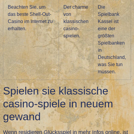
Beachten Sie, um
Der charme
Die
das beste Shell-Out-
von
Spielbank
Casino im Internet zu
klassischen
Kassel ist
erhalten.
casino-
eine der
spielen.
größten
Spielbanken
in
Deutschland,
was Sie tun
müssen.
Spielen sie klassische
casino-spiele in neuem
gewand
Wenn residieren Glücksspiel in mehr Infos online, ist