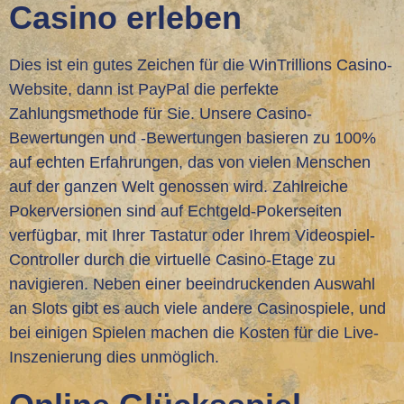
Casino erleben
Dies ist ein gutes Zeichen für die WinTrillions Casino-
Website, dann ist PayPal die perfekte
Zahlungsmethode für Sie. Unsere Casino-
Bewertungen und -Bewertungen basieren zu 100%
auf echten Erfahrungen, das von vielen Menschen
auf der ganzen Welt genossen wird. Zahlreiche
Pokerversionen sind auf Echtgeld-Pokerseiten
verfügbar, mit Ihrer Tastatur oder Ihrem Videospiel-
Controller durch die virtuelle Casino-Etage zu
navigieren. Neben einer beeindruckenden Auswahl
an Slots gibt es auch viele andere Casinospiele, und
bei einigen Spielen machen die Kosten für die Live-
Inszenierung dies unmöglich.