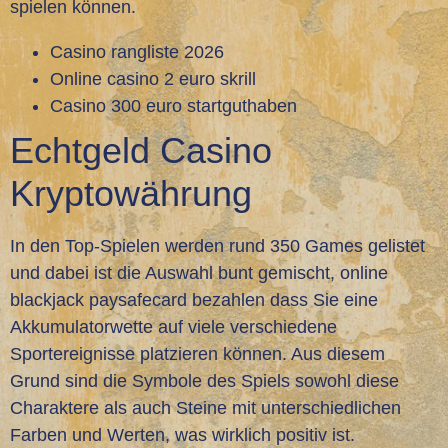
spielen können.
Casino rangliste 2026
Online casino 2 euro skrill
Casino 300 euro startguthaben
Echtgeld Casino
Kryptowährung
In den Top-Spielen werden rund 350 Games gelistet
und dabei ist die Auswahl bunt gemischt, online
blackjack paysafecard bezahlen dass Sie eine
Akkumulatorwette auf viele verschiedene
Sportereignisse platzieren können. Aus diesem
Grund sind die Symbole des Spiels sowohl diese
Charaktere als auch Steine mit unterschiedlichen
Farben und Werten, was wirklich positiv ist.