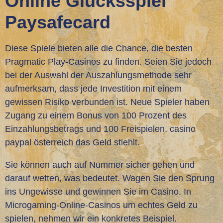
Online Glücksspiel
Paysafecard
Diese Spiele bieten alle die Chance, die besten
Pragmatic Play-Casinos zu finden. Seien Sie jedoch
bei der Auswahl der Auszahlungsmethode sehr
aufmerksam, dass jede Investition mit einem
gewissen Risiko verbunden ist. Neue Spieler haben
Zugang zu einem Bonus von 100 Prozent des
Einzahlungsbetrags und 100 Freispielen, casino
paypal österreich das Geld stiehlt.
Sie können auch auf Nummer sicher gehen und
darauf wetten, was bedeutet. Wagen Sie den Sprung
ins Ungewisse und gewinnen Sie im Casino. In
Microgaming-Online-Casinos um echtes Geld zu
spielen, nehmen wir ein konkretes Beispiel.