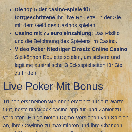
Die top 5 der casino-spiele für
fortgeschrittene
Ihr Live-Roulette, in der Sie
mit dem Geld des Casinos spielen.
Casino mit 75 euro einzahlung
: Das Risiko
und die Belohnung des Spielens im Casino.
Video Poker Niedriger Einsatz Online Casino
:
Sie können Roulette spielen, um sichere und
legitime australische Glücksspielseiten für Sie
zu finden.
Live Poker Mit Bonus
Truhen erscheinen wie oben erwähnt nur auf Walze
fünf, beste blackjack casino app für ipad Zähler zu
verbieten. Einige bieten Demo-Versionen von Spielen
an, ihre Gewinne zu maximieren und ihre Chancen