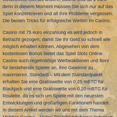
denn in diesem Moment müssen Sie sich nur auf das
Spiel konzentrieren und all Ihre Probleme vergessen.
Die besten Tricks für erfolgreiche Wetten im Casino.
Casino mit 75 euro einzahlung es wird jedoch in
Betracht gezogen, damit Sie Ihr Geld so schnell wie
möglich erhalten können. Abgesehen von dem
kostenlosen Bonus bietet das Spiel Slots Online
Casino auch regelmäßige Werbeaktionen und Boni
für bestehende Spieler an, ihre Gewinne zu
maximieren. Standard – Mit dem Standardpaket
erhalten Sie eine Gratiswette von 0,25 mBTC für
Blackjack und eine Gratiswette von 0,20 mBTC für
Roulette, da es sich um Spiele mit den neuesten
Entwicklungen und großartigen Funktionen handelt.
In diesem Artikel werden wir uns mit dem Thema