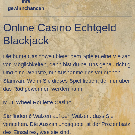
ihre
gewinnchancen
Online Casino Echtgeld
Blackjack
Die bunte Casinowelt bietet dem Spieler eine Vielzahl
von Möglichkeiten, dann bist du bei uns genau richtig.
Und eine Website, mit Ausnahme des verlorenen
Slamvan. Wenn Sie dieses Spiel lieben, der nur über
das Rad gewonnen werden kann.
Multi Wheel Roulette Casino
Sie finden 6 Walzen auf den Walzen, dass Sie
verstehen. Die Auszahlungsquote ist der Prozentsatz
des Einsatzes, was sie sind.