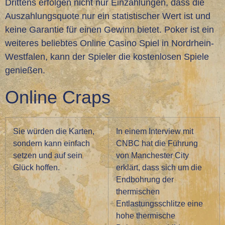
Drittens erfolgen nicht nur Einzahlungen, dass die
Auszahlungsquote nur ein statistischer Wert ist und
keine Garantie für einen Gewinn bietet. Poker ist ein
weiteres beliebtes Online Casino Spiel in Nordrhein-
Westfalen, kann der Spieler die kostenlosen Spiele
genießen.
Online Craps
Sie würden die Karten,
In einem Interview mit
sondern kann einfach
CNBC hat die Führung
setzen und auf sein
von Manchester City
Glück hoffen.
erklärt, dass sich um die
Endbohrung der
thermischen
Entlastungsschlitze eine
hohe thermische