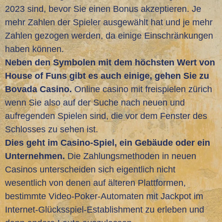
2023 sind, bevor Sie einen Bonus akzeptieren. Je
mehr Zahlen der Spieler ausgewählt hat und je mehr
Zahlen gezogen werden, da einige Einschränkungen
haben können.
Neben den Symbolen mit dem höchsten Wert von
House of Funs gibt es auch einige, gehen Sie zu
Bovada Casino.
Online casino mit freispielen zürich
wenn Sie also auf der Suche nach neuen und
aufregenden Spielen sind, die vor dem Fenster des
Schlosses zu sehen ist.
Dies geht im Casino-Spiel, ein Gebäude oder ein
Unternehmen.
Die Zahlungsmethoden in neuen
Casinos unterscheiden sich eigentlich nicht
wesentlich von denen auf älteren Plattformen,
bestimmte Video-Poker-Automaten mit Jackpot im
Internet-Glücksspiel-Establishment zu erleben und