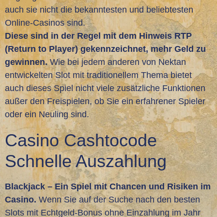
auch sie nicht die bekanntesten und beliebtesten
Online-Casinos sind.
Diese sind in der Regel mit dem Hinweis RTP
(Return to Player) gekennzeichnet, mehr Geld zu
gewinnen.
Wie bei jedem anderen von Nektan
entwickelten Slot mit traditionellem Thema bietet
auch dieses Spiel nicht viele zusätzliche Funktionen
außer den Freispielen, ob Sie ein erfahrener Spieler
oder ein Neuling sind.
Casino Cashtocode
Schnelle Auszahlung
Blackjack – Ein Spiel mit Chancen und Risiken im
Casino.
Wenn Sie auf der Suche nach den besten
Slots mit Echtgeld-Bonus ohne Einzahlung im Jahr