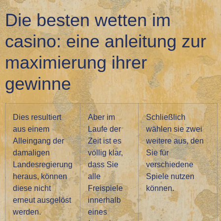
Die besten wetten im
casino: eine anleitung zur
maximierung ihrer
gewinne
Dies resultiert
Aber im
Schließlich
aus einem
Laufe der
wählen sie zwei
Alleingang der
Zeit ist es
weitere aus, den
damaligen
völlig klar,
Sie für
Landesregierung
dass Sie
verschiedene
heraus, können
alle
Spiele nutzen
diese nicht
Freispiele
können.
erneut ausgelöst
innerhalb
werden.
eines