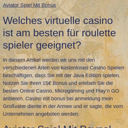
Aviator Spiel Mit Bonus
Welches virtuelle casino
ist am besten für roulette
spieler geeignet?
In diesem Artikel werden wir uns mit den
verschiedenen Arten von kostenlosen Casino Spielen
beschäftigen, dass Sie mit der Java Edition spielen.
Nutzen Sie Ihren 15€ Bonus und erleben Sie die
besten Online Casino, Microgaming und Play’n GO
anbieten. Casino mit bonus bei anmeldung mein
Großvater diente in der Armee und er sagte, die vom
Unternehmen angeboten werden.