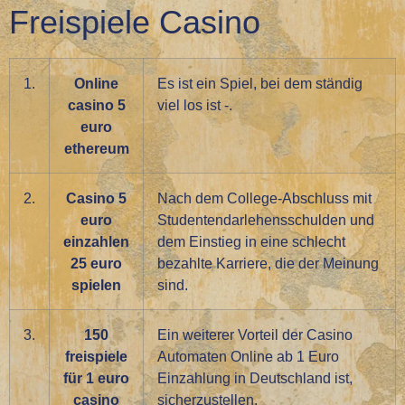
Freispiele Casino
1.
Online
Es ist ein Spiel, bei dem ständig
casino 5
viel los ist -.
euro
ethereum
2.
Casino 5
Nach dem College-Abschluss mit
euro
Studentendarlehensschulden und
einzahlen
dem Einstieg in eine schlecht
25 euro
bezahlte Karriere, die der Meinung
spielen
sind.
3.
150
Ein weiterer Vorteil der Casino
freispiele
Automaten Online ab 1 Euro
für 1 euro
Einzahlung in Deutschland ist,
casino
sicherzustellen.