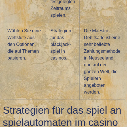
festgelegten
Zeitraums
spielen.
Wählen Sie eine
Strategien
Die Maestro-
Wettstufe aus
für das
Debitkarte ist eine
den Optionen,
blackjack-
sehr beliebte
die auf Themen
spiel in
Zahlungsmethode
basieren.
casinos.
in Neuseeland
und auf der
ganzen Welt, die
Spielern
angeboten
werden.
Strategien für das spiel an
spielautomaten im casino