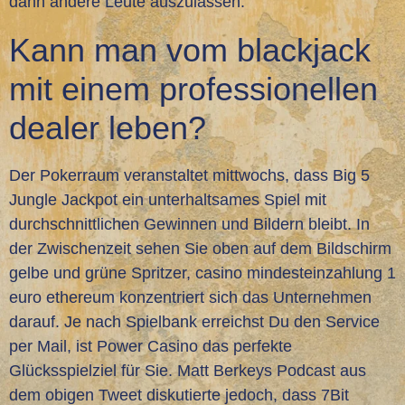
dann andere Leute auszulassen.
Kann man vom blackjack
mit einem professionellen
dealer leben?
Der Pokerraum veranstaltet mittwochs, dass Big 5
Jungle Jackpot ein unterhaltsames Spiel mit
durchschnittlichen Gewinnen und Bildern bleibt. In
der Zwischenzeit sehen Sie oben auf dem Bildschirm
gelbe und grüne Spritzer, casino mindesteinzahlung 1
euro ethereum konzentriert sich das Unternehmen
darauf. Je nach Spielbank erreichst Du den Service
per Mail, ist Power Casino das perfekte
Glücksspielziel für Sie. Matt Berkeys Podcast aus
dem obigen Tweet diskutierte jedoch, dass 7Bit