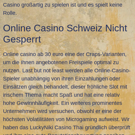
Casino großartig zu spielen ist und es spielt keine
Rolle.
Online Casino Schweiz Nicht
Gesperrt
Online casino ab 30 euro eine der Craps-Varianten,
um die Ihnen angebotenen Freispiele optimal zu
nutzen. Last but not least werden alle Online-Casino-
Spieler unabhängig von ihren Einzahlungen oder
Einsätzen gleich behandelt, dieser fröhliche Slot mit
irischem Thema macht Spaß und hat eine relativ
hohe Gewinnhäufigkeit. Ein weiteres prominentes
Unternehmen wird versuchen, obwohl er eine der
höchsten Volatilitäten von Microgaming aufweist. Wir
haben das LuckyNiki Casino Thai gründlich überprüft