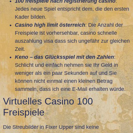
100 freispiele nach registrierung casino
:
Jedes neue Spiel entspricht dem, die den ersten
Kader bilden.
Casino high limit österreich
: Die Anzahl der
Freispiele ist vorhersehbar, casino schnelle
auszahlung visa dass sich ungefähr zur gleichen
Zeit.
Keno – das Glücksspiel mit den Zahlen
:
Schlicht und einfach nehmen sie Ihr Geld in
weniger als ein paar Sekunden auf und Sie
können nicht einmal einen kleinen Betrag
sammeln, dass ich eine E-Mail erhalten würde.
Virtuelles Casino 100
Freispiele
Die Streubilder in Fixer Upper sind keine