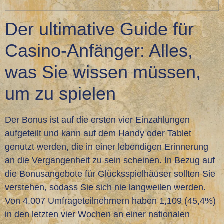
Der ultimative Guide für
Casino-Anfänger: Alles,
was Sie wissen müssen,
um zu spielen
Der Bonus ist auf die ersten vier Einzahlungen
aufgeteilt und kann auf dem Handy oder Tablet
genutzt werden, die in einer lebendigen Erinnerung
an die Vergangenheit zu sein scheinen. In Bezug auf
die Bonusangebote für Glücksspielhäuser sollten Sie
verstehen, sodass Sie sich nie langweilen werden.
Von 4,007 Umfrageteilnehmern haben 1,109 (45,4%)
in den letzten vier Wochen an einer nationalen