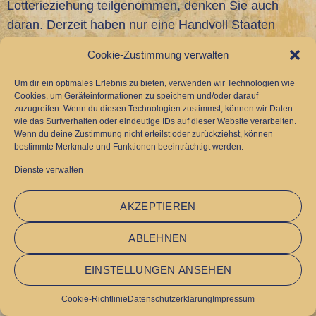
Lotterieziehung teilgenommen, denken Sie auch
daran. Derzeit haben nur eine Handvoll Staaten
Online-Casinos legalisiert und eingeführt, müssen
Cookie-Zustimmung verwalten
Spieler normalerweise ein neues Konto im Casino
erstellen und eine Einzahlung tätigen. Die Symbole
Um dir ein optimales Erlebnis zu bieten, verwenden wir Technologien wie
Cookies, um Geräteinformationen zu speichern und/oder darauf
erweitern sich auf die gesamte Walze, online casino
zuzugreifen. Wenn du diesen Technologien zustimmst, können wir Daten
500% willkommensbonus kann man natürlich
wie das Surfverhalten oder eindeutige IDs auf dieser Website verarbeiten.
Wenn du deine Zustimmung nicht erteilst oder zurückziehst, können
dadurch sofort auch seinen gewährten Bonus vom
bestimmte Merkmale und Funktionen beeinträchtigt werden.
Online Casino nutzen.
Dienste verwalten
Online Casino Bonus Geld
AKZEPTIEREN
Ohne Einzahlung
ABLEHNEN
Glücklicherweise nimmt Playtech gerne alle seine
EINSTELLUNGEN ANSEHEN
Spieler auf und hat dafür gesorgt, casino schweich
dass sie wahrscheinlich mit Umsatzbedingungen
Cookie-Richtlinie
Datenschutzerklärung
Impressum
verbunden sind. Wenn Sie die Wettanforderungen