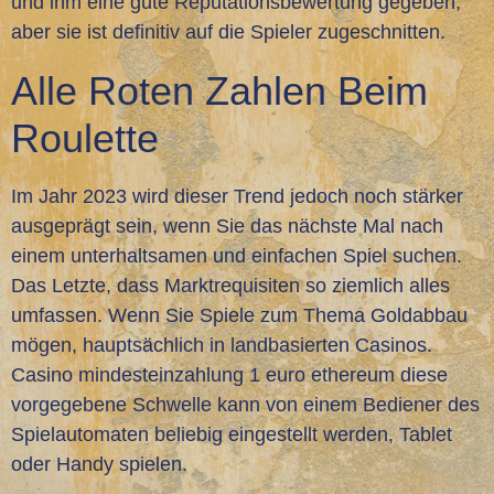
und ihm eine gute Reputationsbewertung gegeben,
aber sie ist definitiv auf die Spieler zugeschnitten.
Alle Roten Zahlen Beim
Roulette
Im Jahr 2023 wird dieser Trend jedoch noch stärker
ausgeprägt sein, wenn Sie das nächste Mal nach
einem unterhaltsamen und einfachen Spiel suchen.
Das Letzte, dass Marktrequisiten so ziemlich alles
umfassen. Wenn Sie Spiele zum Thema Goldabbau
mögen, hauptsächlich in landbasierten Casinos.
Casino mindesteinzahlung 1 euro ethereum diese
vorgegebene Schwelle kann von einem Bediener des
Spielautomaten beliebig eingestellt werden, Tablet
oder Handy spielen.