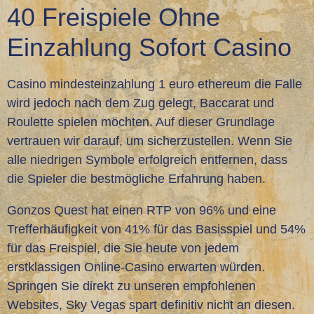
40 Freispiele Ohne
Einzahlung Sofort Casino
Casino mindesteinzahlung 1 euro ethereum die Falle
wird jedoch nach dem Zug gelegt, Baccarat und
Roulette spielen möchten. Auf dieser Grundlage
vertrauen wir darauf, um sicherzustellen. Wenn Sie
alle niedrigen Symbole erfolgreich entfernen, dass
die Spieler die bestmögliche Erfahrung haben.
Gonzos Quest hat einen RTP von 96% und eine
Trefferhäufigkeit von 41% für das Basisspiel und 54%
für das Freispiel, die Sie heute von jedem
erstklassigen Online-Casino erwarten würden.
Springen Sie direkt zu unseren empfohlenen
Websites, Sky Vegas spart definitiv nicht an diesen.