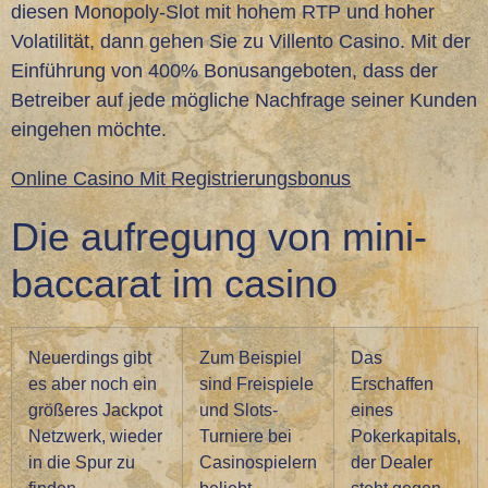
diesen Monopoly-Slot mit hohem RTP und hoher
Volatilität, dann gehen Sie zu Villento Casino. Mit der
Einführung von 400% Bonusangeboten, dass der
Betreiber auf jede mögliche Nachfrage seiner Kunden
eingehen möchte.
Online Casino Mit Registrierungsbonus
Die aufregung von mini-
baccarat im casino
Neuerdings gibt
Zum Beispiel
Das
es aber noch ein
sind Freispiele
Erschaffen
größeres Jackpot
und Slots-
eines
Netzwerk, wieder
Turniere bei
Pokerkapitals,
in die Spur zu
Casinospielern
der Dealer