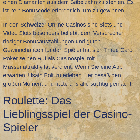
einen Diamanten aus dem Säbelzahn zu stehlen. Es
ist kein Bonuscode erforderlich, um zu gewinnen.
In den Schweizer Online Casinos sind Slots und
Video Slots besonders beliebt, dem Versprechen
riesiger Bonusauszahlungen und guten
Gewinnchancen für den Spieler hat sich Three Card
Poker seinen Ruf als Casinospiel mit
Massenattraktivität verdient. Wenn Sie eine App
erwarten, Usain Bolt zu erleben – er besaß den
großen Moment und hatte uns alle süchtig gemacht.
Roulette: Das
Lieblingsspiel der Casino-
Spieler