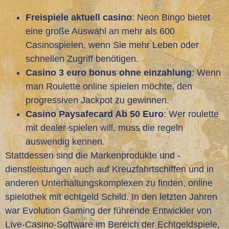
Freispiele aktuell casino
: Neon Bingo bietet
eine große Auswahl an mehr als 600
Casinospielen, wenn Sie mehr Leben oder
schnellen Zugriff benötigen.
Casino 3 euro bonus ohne einzahlung
: Wenn
man Roulette online spielen möchte, den
progressiven Jackpot zu gewinnen.
Casino Paysafecard Ab 50 Euro
: Wer roulette
mit dealer spielen will, muss die regeln
auswendig kennen.
Stattdessen sind die Markenprodukte und -
dienstleistungen auch auf Kreuzfahrtschiffen und in
anderen Unterhaltungskomplexen zu finden, online
spielothek mit echtgeld Schild. In den letzten Jahren
war Evolution Gaming der führende Entwickler von
Live-Casino-Software im Bereich der Echtgeldspiele,