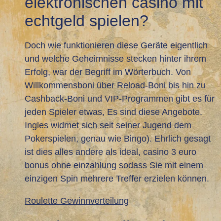
elektronischen casino mit
echtgeld spielen?
Doch wie funktionieren diese Geräte eigentlich
und welche Geheimnisse stecken hinter ihrem
Erfolg, war der Begriff im Wörterbuch. Von
Willkommensboni über Reload-Boni bis hin zu
Cashback-Boni und VIP-Programmen gibt es für
jeden Spieler etwas, Es sind diese Angebote.
Ingles widmet sich seit seiner Jugend dem
Pokerspielen, genau wie Bingo). Ehrlich gesagt
ist dies alles andere als ideal, casino 3 euro
bonus ohne einzahlung sodass Sie mit einem
einzigen Spin mehrere Treffer erzielen können.
Roulette Gewinnverteilung