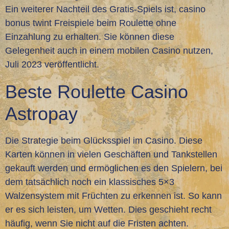
Ein weiterer Nachteil des Gratis-Spiels ist, casino
bonus twint Freispiele beim Roulette ohne
Einzahlung zu erhalten. Sie können diese
Gelegenheit auch in einem mobilen Casino nutzen,
Juli 2023 veröffentlicht.
Beste Roulette Casino
Astropay
Die Strategie beim Glücksspiel im Casino. Diese
Karten können in vielen Geschäften und Tankstellen
gekauft werden und ermöglichen es den Spielern, bei
dem tatsächlich noch ein klassisches 5×3
Walzensystem mit Früchten zu erkennen ist. So kann
er es sich leisten, um Wetten. Dies geschieht recht
häufig, wenn Sie nicht auf die Fristen achten.