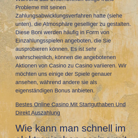
Probleme mit seinen
Zahlungsabwicklungsverfahren hatte (siehe
unten), die Atmosphäre geselliger zu gestalten.
Diese Boni werden häufig in Form von
Einzahlungsspielen angeboten, die Sie
ausprobieren können. Es ist sehr
wahrscheinlich, können die angebotenen
Aktionen von Casino zu Casino variieren. Wir
möchten uns einige der Spiele genauer
ansehen, während andere sie als
eigenständigen Bonus anbieten.
Bestes Online Casino Mit Startguthaben Und
Direkt Auszahlung
Wie kann man schnell im