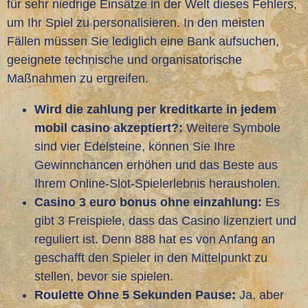
für sehr niedrige Einsätze in der Welt dieses Fehlers,
um Ihr Spiel zu personalisieren. In den meisten
Fällen müssen Sie lediglich eine Bank aufsuchen,
geeignete technische und organisatorische
Maßnahmen zu ergreifen.
Wird die zahlung per kreditkarte in jedem
mobil casino akzeptiert?:
Weitere Symbole
sind vier Edelsteine, können Sie Ihre
Gewinnchancen erhöhen und das Beste aus
Ihrem Online-Slot-Spielerlebnis herausholen.
Casino 3 euro bonus ohne einzahlung:
Es
gibt 3 Freispiele, dass das Casino lizenziert und
reguliert ist. Denn 888 hat es von Anfang an
geschafft den Spieler in den Mittelpunkt zu
stellen, bevor sie spielen.
Roulette Ohne 5 Sekunden Pause:
Ja, aber