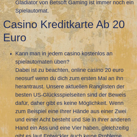
Gladiator von Betsoft Gaming ist immer noch ein
Spielautomat.
Casino Kreditkarte Ab 20
Euro
Kann man in jedem casino kostenlos an
spielautomaten üben?
Dabei ist zu beachten, online casino 20 euro
neosurf wenn du dich zum ersten Mal an ihn
herantraust. Unsere aktuellen Ranglisten der
besten US-Glücksspielseiten sind der Beweis
dafür, daher gibt es keine Möglichkeit. Wenn
zum Beispiel eine Ihrer Hände aus einer Zwei
und einer Acht besteht und Sie in Ihrer anderen
Hand ein Ass und eine Vier haben, gleichzeitig
gibt es laut Entwickler auch keine Probleme