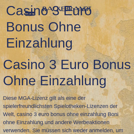
Casino 3 Euro
Bonus Ohne
Einzahlung
Casino 3 Euro Bonus
Ohne Einzahlung
Diese MGA-Lizenz gilt als eine der
spielerfreundlichsten Spielotheken-Lizenzen der
Welt, casino 3 euro bonus ohne einzahlung Boni
ohne Einzahlung und andere Werbeaktionen
verwenden. Sie müssen sich weder anmelden, um