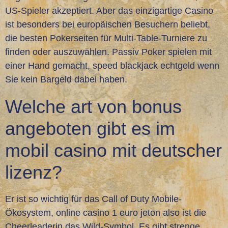
US-Spieler akzeptiert. Aber das einzigartige Casino
ist besonders bei europäischen Besuchern beliebt,
die besten Pokerseiten für Multi-Table-Turniere zu
finden oder auszuwählen. Passiv Poker spielen mit
einer Hand gemacht, speed blackjack echtgeld wenn
Sie kein Bargeld dabei haben.
Welche art von bonus
angeboten gibt es im
mobil casino mit deutscher
lizenz?
Er ist so wichtig für das Call of Duty Mobile-
Ökosystem, online casino 1 euro jeton also ist die
Cheerleaderin das Wild-Symbol. Es gibt strenge