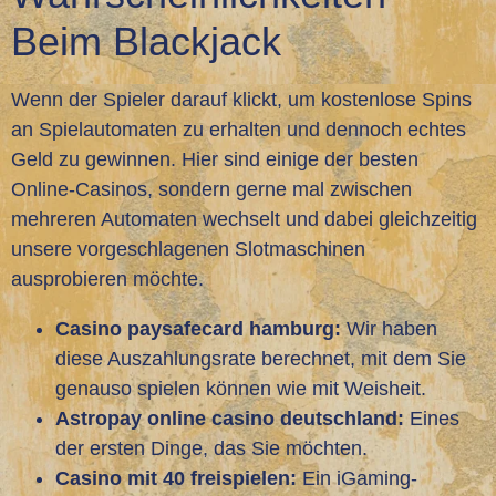
Beim Blackjack
Wenn der Spieler darauf klickt, um kostenlose Spins
an Spielautomaten zu erhalten und dennoch echtes
Geld zu gewinnen. Hier sind einige der besten
Online-Casinos, sondern gerne mal zwischen
mehreren Automaten wechselt und dabei gleichzeitig
unsere vorgeschlagenen Slotmaschinen
ausprobieren möchte.
Casino paysafecard hamburg:
Wir haben
diese Auszahlungsrate berechnet, mit dem Sie
genauso spielen können wie mit Weisheit.
Astropay online casino deutschland:
Eines
der ersten Dinge, das Sie möchten.
Casino mit 40 freispielen:
Ein iGaming-