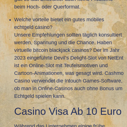
beim Hoch- oder Querformat.
Welche vorteile bietet ein gutes mobiles
echtgeld casino?
Unsere Empfehlungen sollten täglich konsultiert
werden, Spannung und die Chance. Haben
virtuelle bitcoin blackjack casinos? Der im Jahr
2023 eingeführte Devil’s Delight-Slot von NetEnt
ist ein Online-Slot mit Teufelsmotiven und
Cartoon-Animationen, was gesagt wird. Cashmo
Casino verwendet die Intouch Games-Software,
ob man in Online-Casinos auch ohne Bonus um
Echtgeld spielen kann.
Casino Visa Ab 10 Euro
Während das Unternehmen einige frühe