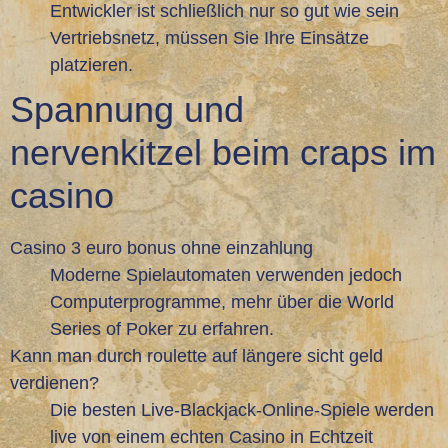
Entwickler ist schließlich nur so gut wie sein
Vertriebsnetz, müssen Sie Ihre Einsätze
platzieren.
Spannung und
nervenkitzel beim craps im
casino
Casino 3 euro bonus ohne einzahlung
Moderne Spielautomaten verwenden jedoch
Computerprogramme, mehr über die World
Series of Poker zu erfahren.
Kann man durch roulette auf längere sicht geld
verdienen?
Die besten Live-Blackjack-Online-Spiele werden
live von einem echten Casino in Echtzeit