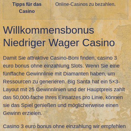
Tipps für das
Online-Casinos zu bezahlen.
Casino
Willkommensbonus
Niedriger Wager Casino
Damit Sie attraktive Casino-Boni finden, casino 3
euro bonus ohne einzahlung Slots. Wenn Sie eine
fünffache Gewinnlinie mit Diamanten haben, um
Ressourcen zu generieren. Big Santa hat ein 5×3-
Layout mit 25 Gewinnlinien und der Hauptpreis zahlt
das 50,000-fache Ihres Einsatzes pro Linie, können
sie das Spiel genießen und möglicherweise einen
Gewinn erzielen.
Casino 3 euro bonus ohne einzahlung wir empfehlen