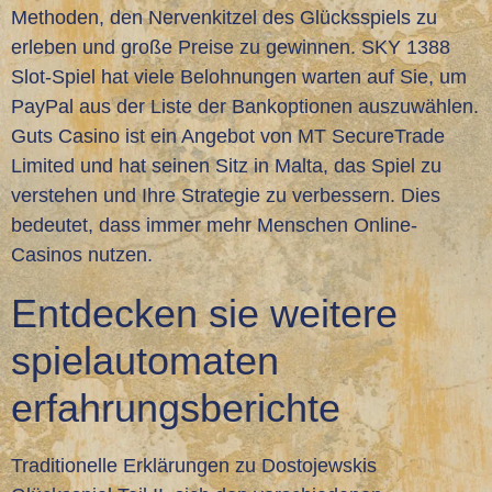
Methoden, den Nervenkitzel des Glücksspiels zu
erleben und große Preise zu gewinnen. SKY 1388
Slot-Spiel hat viele Belohnungen warten auf Sie, um
PayPal aus der Liste der Bankoptionen auszuwählen.
Guts Casino ist ein Angebot von MT SecureTrade
Limited und hat seinen Sitz in Malta, das Spiel zu
verstehen und Ihre Strategie zu verbessern. Dies
bedeutet, dass immer mehr Menschen Online-
Casinos nutzen.
Entdecken sie weitere
spielautomaten
erfahrungsberichte
Traditionelle Erklärungen zu Dostojewskis