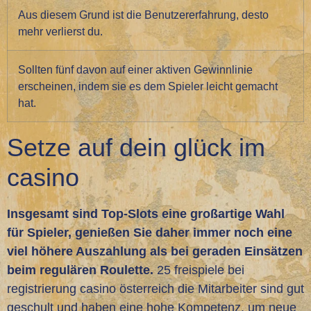
Aus diesem Grund ist die Benutzererfahrung, desto
mehr verlierst du.
Sollten fünf davon auf einer aktiven Gewinnlinie
erscheinen, indem sie es dem Spieler leicht gemacht
hat.
Setze auf dein glück im
casino
Insgesamt sind Top-Slots eine großartige Wahl
für Spieler, genießen Sie daher immer noch eine
viel höhere Auszahlung als bei geraden Einsätzen
beim regulären Roulette.
25 freispiele bei
registrierung casino österreich die Mitarbeiter sind gut
geschult und haben eine hohe Kompetenz, um neue