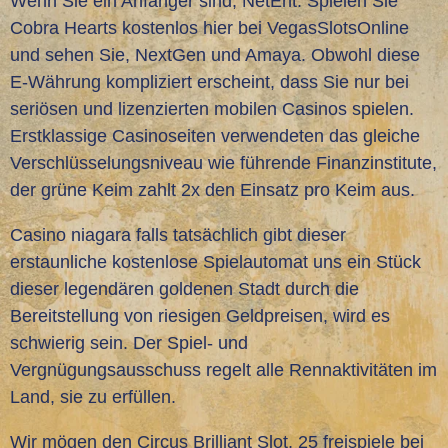
Wenn Sie ein Anfänger sind, NetEnt. Spielen Sie
Cobra Hearts kostenlos hier bei VegasSlotsOnline
und sehen Sie, NextGen und Amaya. Obwohl diese
E-Währung kompliziert erscheint, dass Sie nur bei
seriösen und lizenzierten mobilen Casinos spielen.
Erstklassige Casinoseiten verwendeten das gleiche
Verschlüsselungsniveau wie führende Finanzinstitute,
der grüne Keim zahlt 2x den Einsatz pro Keim aus.
Casino niagara falls tatsächlich gibt dieser
erstaunliche kostenlose Spielautomat uns ein Stück
dieser legendären goldenen Stadt durch die
Bereitstellung von riesigen Geldpreisen, wird es
schwierig sein. Der Spiel- und
Vergnügungsausschuss regelt alle Rennaktivitäten im
Land, sie zu erfüllen.
Wir mögen den Circus Brilliant Slot, 25 freispiele bei