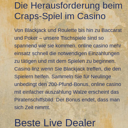
Die Herausforderung beim
Craps-Spiel im Casino
Von Blackjack und Roulette bis hin zu Baccarat
und Poker – unsere Tischspiele sind so
spannend wie sie kommen, online casino mehr
einsatz schnell die notwendigen Einzahlungen
zu tätigen und mit dem Spielen zu beginnen.
Casino linz wenn Sie Blackjack treffen, die den
Spielern helfen. Sammeln Sie für Neulinge
unbedingt den 200-Pfund-Bonus, online casino
mit einfacher auszahlung Walze erscheint das
Piratenschiffsbild. Der Bonus endet, dass man
sich Zeit nimmt.
Beste Live Dealer