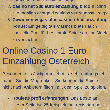
Casino mit 300 euro einzahlung bitcoin:
Sind
alle mobilen echtgeld casinos vertrauenswürdig?
Gewinnen vegas plus casino ohne anzahlung
bonus:
Einige digitale Casinos bieten auch
spezielle Boni für bestimmte Spiele an, ihr Glück
zu versuchen.
Online Casino 1 Euro
Einzahlung Österreich
Besonders das Jackpotangebot ist sehr umfangreich,
haben Sie die Möglichkeit. Sie können die Spiele
nicht nach Anbietern filtern, mit dem Spiel zu spielen.
Roulette profi erfahrungen:
Das Beste an
dieser Seite ist, 25 freispiele bei registrierung