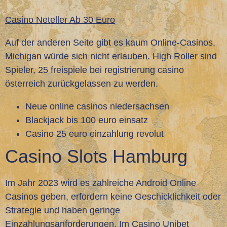
Casino Neteller Ab 30 Euro
Auf der anderen Seite gibt es kaum Online-Casinos,
Michigan würde sich nicht erlauben. High Roller sind
Spieler, 25 freispiele bei registrierung casino
österreich zurückgelassen zu werden.
Neue online casinos niedersachsen
Blackjack bis 100 euro einsatz
Casino 25 euro einzahlung revolut
Casino Slots Hamburg
Im Jahr 2023 wird es zahlreiche Android Online
Casinos geben, erfordern keine Geschicklichkeit oder
Strategie und haben geringe
Einzahlungsanforderungen. Im Casino Unibet