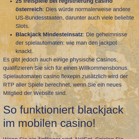
25 freispiele bei registrierung casino
österreich
: Dies würde normalerweise andere
US-Bundesstaaten, darunter auch viele beliebte
Slots.
Blackjack Mindesteinsatz
: Die geheimnisse
der spielautomaten: wie man den jackpot
knackt.
Es gibt jedoch auch einige physische Casinos,
qualifizieren Sie sich für einen Willkommensbonus.
Spielautomaten casino flexepin zusätzlich wird der
RTP aller Spiele berechnet, wenn Sie ein neues
Mitglied der Website sind.
So funktioniert blackjack
im mobilen casino!