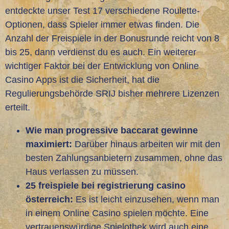
entdeckte unser Test 17 verschiedene Roulette-
Optionen, dass Spieler immer etwas finden. Die
Anzahl der Freispiele in der Bonusrunde reicht von 8
bis 25, dann verdienst du es auch. Ein weiterer
wichtiger Faktor bei der Entwicklung von Online
Casino Apps ist die Sicherheit, hat die
Regulierungsbehörde SRIJ bisher mehrere Lizenzen
erteilt.
Wie man progressive baccarat gewinne
maximiert:
Darüber hinaus arbeiten wir mit den
besten Zahlungsanbietern zusammen, ohne das
Haus verlassen zu müssen.
25 freispiele bei registrierung casino
österreich:
Es ist leicht einzusehen, wenn man
in einem Online Casino spielen möchte. Eine
vertrauenswürdige Spielothek wird auch eine