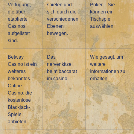
Verfügung,
spielen und
Poker – Sie
die über
sich durch die
können ein
etablierte
verschiedenen
Tischspiel
Casinos
Ebenen
auswählen.
aufgelistet
bewegen.
sind.
Betway
Das
Wie gesagt, um
Casino ist ein
nervenkitzel
weitere
weiteres
beim baccarat
Informationen zu
bekanntes
im casino.
erhalten.
Online
Casino, die
kostenlose
Blackjack-
Spiele
anbieten.